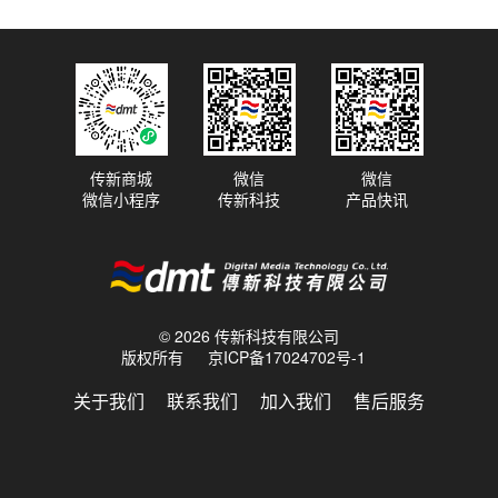
传新商城
微信
微信
微信小程序
传新科技
产品快讯
© 2026 传新科技有限公司
版权所有
京ICP备17024702号-1
关于我们
联系我们
加入我们
售后服务