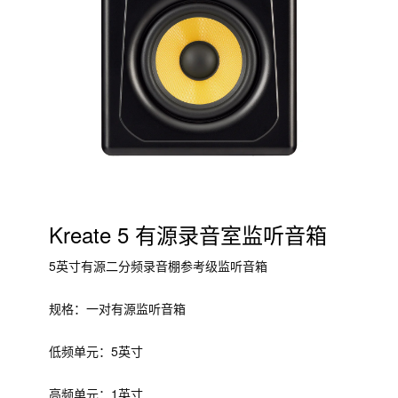
Kreate 5 有源录音室监听音箱
5英寸有源二分频录音棚参考级监听音箱
规格：一对有源监听音箱
低频单元：5英寸
高频单元：1英寸