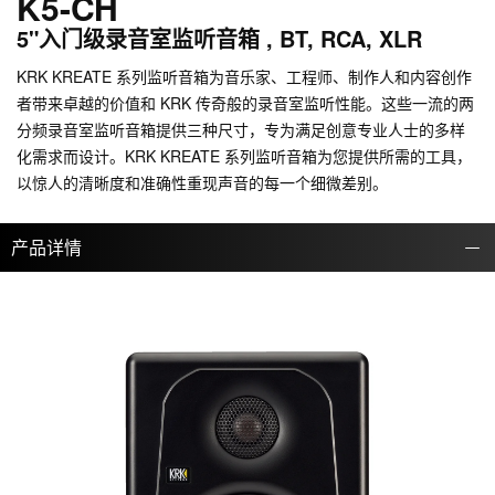
K5-CH
5"入门级录音室监听音箱 , BT, RCA, XLR
KRK KREATE 系列监听音箱为音乐家、工程师、制作人和内容创作
者带来卓越的价值和 KRK 传奇般的录音室监听性能。这些一流的两
分频录音室监听音箱提供三种尺寸，专为满足创意专业人士的多样
化需求而设计。KRK KREATE 系列监听音箱为您提供所需的工具，
以惊人的清晰度和准确性重现声音的每一个细微差别。
产品详情