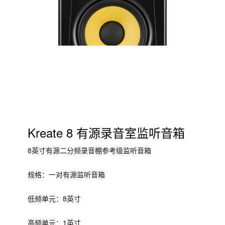
Kreate 8 有源录音室监听音箱
8英寸有源二分频录音棚参考级监听音箱
规格：一对有源监听音箱
低频单元：8英寸
高频单元：1英寸