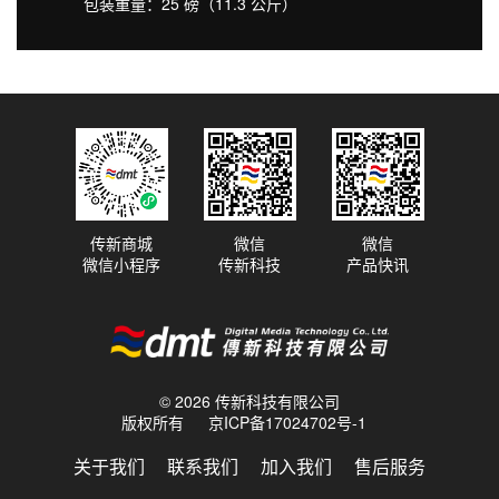
包装重量：25 磅（11.3 公斤）
传新商城
微信
微信
微信小程序
传新科技
产品快讯
© 2026 传新科技有限公司
版权所有
京ICP备17024702号-1
关于我们
联系我们
加入我们
售后服务