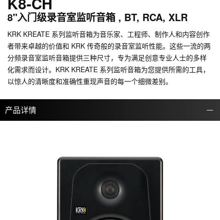
K8-CH
8"入门级录音室监听音箱 , BT, RCA, XLR
KRK KREATE 系列监听音箱为音乐家、工程师、制作人和内容创作
者带来卓越的价值和 KRK 传奇般的录音室监听性能。这些一流的两
分频录音室监听音箱提供三种尺寸，专为满足创意专业人士的多样
化需求而设计。KRK KREATE 系列监听音箱为您提供所需的工具，
以惊人的清晰度和准确性重现声音的每一个细微差别。
产品详情