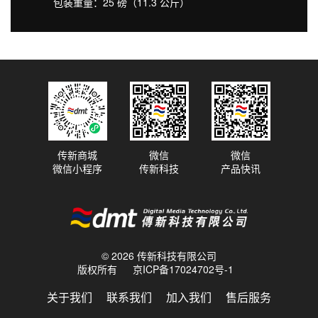
包装重量：25 磅（11.3 公斤）
传新商城
微信
微信
微信小程序
传新科技
产品快讯
© 2026 传新科技有限公司
版权所有
京ICP备17024702号-1
关于我们
联系我们
加入我们
售后服务