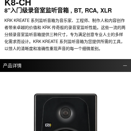
K8-CH
8"入门级录音室监听音箱 , BT, RCA, XLR
KRK KREATE 系列监听音箱为音乐家、工程师、制作人和内容创作
者带来卓越的价值和 KRK 传奇般的录音室监听性能。这些一流的两
分频录音室监听音箱提供三种尺寸，专为满足创意专业人士的多样
化需求而设计。KRK KREATE 系列监听音箱为您提供所需的工具，
以惊人的清晰度和准确性重现声音的每一个细微差别。
产品详情