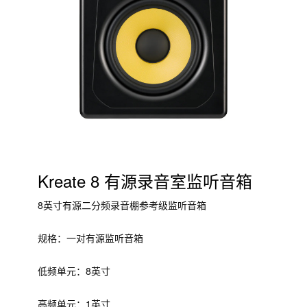
Kreate 8 有源录音室监听音箱
8英寸有源二分频录音棚参考级监听音箱
规格：一对有源监听音箱
低频单元：8英寸
高频单元：1英寸