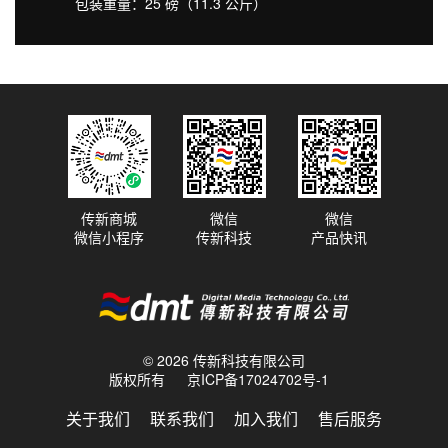
包装重量：25 磅（11.3 公斤）
传新商城
微信
微信
微信小程序
传新科技
产品快讯
© 2026 传新科技有限公司
版权所有
京ICP备17024702号-1
关于我们
联系我们
加入我们
售后服务