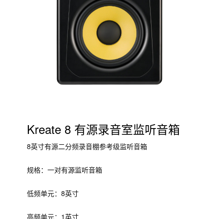
Kreate 8 有源录音室监听音箱
8英寸有源二分频录音棚参考级监听音箱
规格：一对有源监听音箱
低频单元：8英寸
高频单元：1英寸