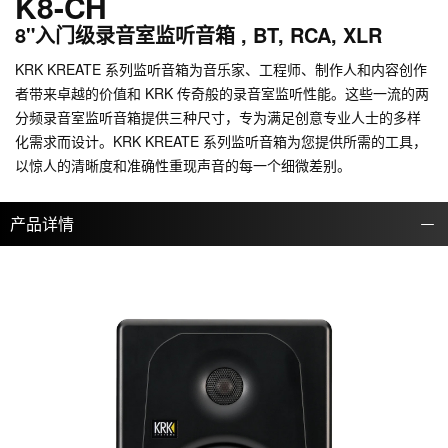
K8-CH
8"入门级录音室监听音箱 , BT, RCA, XLR
KRK KREATE 系列监听音箱为音乐家、工程师、制作人和内容创作
者带来卓越的价值和 KRK 传奇般的录音室监听性能。这些一流的两
分频录音室监听音箱提供三种尺寸，专为满足创意专业人士的多样
化需求而设计。KRK KREATE 系列监听音箱为您提供所需的工具，
以惊人的清晰度和准确性重现声音的每一个细微差别。
产品详情