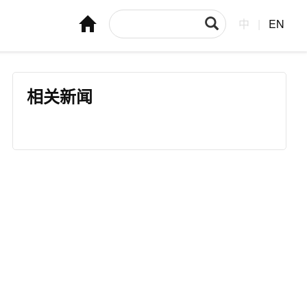
中
|
EN
相关新闻