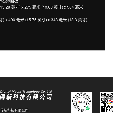
苯乙烯面板
8 英寸) x 275 毫米 (10.83 英寸) x 304 毫米
 400 毫米 (15.75 英寸) x 343 毫米 (13.3 英寸)
26 传新科技有限公司