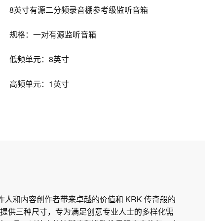
8英寸有源二分频录音棚参考级监听音箱
规格：一对有源监听音箱
低频单元：8英寸
高频单元：1英寸
制作人和内容创作者带来卓越的价值和 KRK 传奇般的
提供三种尺寸，专为满足创意专业人士的多样化需