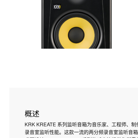
概述
KRK KREATE 系列监听音箱为音乐家、工程师、
录音室监听性能。这款一流的两分频录音室监听音箱