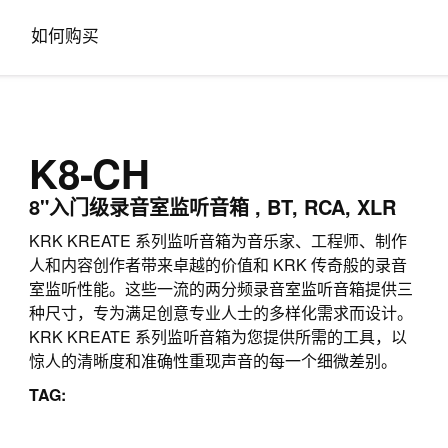
如何购买
K8-CH
8"入门级录音室监听音箱 , BT, RCA, XLR
KRK KREATE 系列监听音箱为音乐家、工程师、制作
人和内容创作者带来卓越的价值和 KRK 传奇般的录音
室监听性能。这些一流的两分频录音室监听音箱提供三
种尺寸，专为满足创意专业人士的多样化需求而设计。
KRK KREATE 系列监听音箱为您提供所需的工具，以
惊人的清晰度和准确性重现声音的每一个细微差别。
TAG: