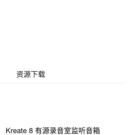
资源下载
Kreate 8 有源录音室监听音箱