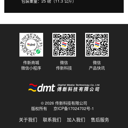
包装重量：25 磅（11.3 公斤）
传新商城
微信
微信
微信小程序
传新科技
产品快讯
© 2026 传新科技有限公司
版权所有
京ICP备17024702号-1
关于我们
联系我们
加入我们
售后服务