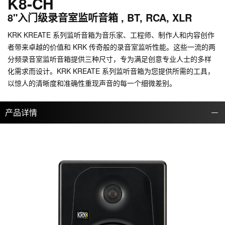
K8-CH
8"入门级录音室监听音箱 , BT, RCA, XLR
KRK KREATE 系列监听音箱为音乐家、工程师、制作人和内容创作
者带来卓越的价值和 KRK 传奇般的录音室监听性能。这些一流的两
分频录音室监听音箱提供三种尺寸，专为满足创意专业人士的多样
化需求而设计。KRK KREATE 系列监听音箱为您提供所需的工具，
以惊人的清晰度和准确性重现声音的每一个细微差别。
产品详情