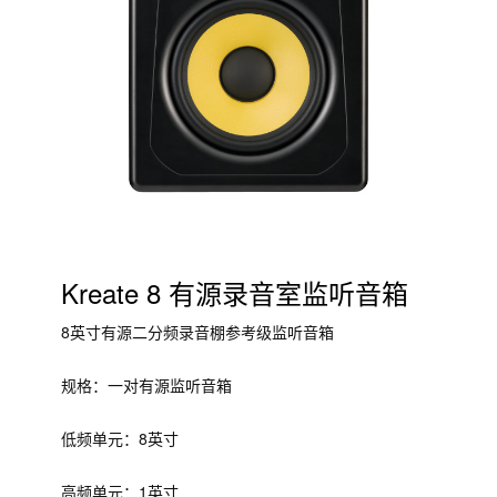
Kreate 8 有源录音室监听音箱
8英寸有源二分频录音棚参考级监听音箱
规格：一对有源监听音箱
低频单元：8英寸
高频单元：1英寸