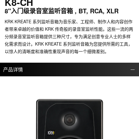
K8-CH
8"入门级录音室监听音箱 , BT, RCA, XLR
KRK KREATE 系列监听音箱为音乐家、工程师、制作人和内容创作
者带来卓越的价值和 KRK 传奇般的录音室监听性能。这些一流的两
分频录音室监听音箱提供三种尺寸，专为满足创意专业人士的多样
化需求而设计。KRK KREATE 系列监听音箱为您提供所需的工具，
以惊人的清晰度和准确性重现声音的每一个细微差别。
产品详情