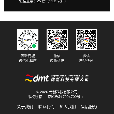
包装重量：25 磅（11.3 公斤）
传新商城
微信
微信
微信小程序
传新科技
产品快讯
© 2026 传新科技有限公司
版权所有
京ICP备17024702号-1
关于我们
联系我们
加入我们
售后服务