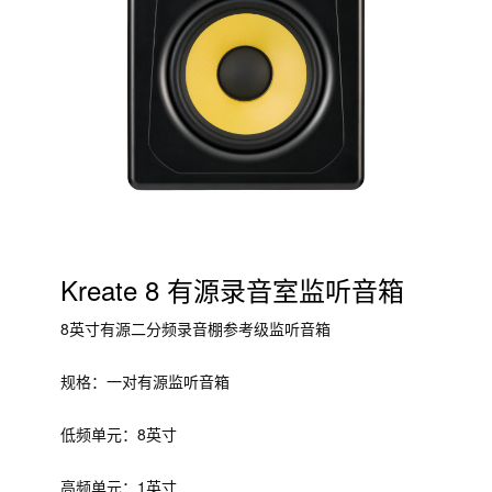
Kreate 8 有源录音室监听音箱
8英寸有源二分频录音棚参考级监听音箱
规格：一对有源监听音箱
低频单元：8英寸
高频单元：1英寸