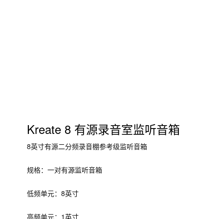
Kreate 8 有源录音室监听音箱
8英寸有源二分频录音棚参考级监听音箱
规格：一对有源监听音箱
低频单元：8英寸
高频单元：1英寸