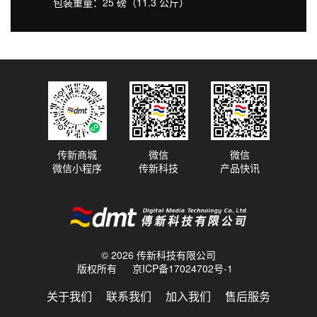
包装重量：25 磅（11.3 公斤）
传新商城
微信
微信
微信小程序
传新科技
产品快讯
© 2026 传新科技有限公司
版权所有
京ICP备17024702号-1
关于我们
联系我们
加入我们
售后服务