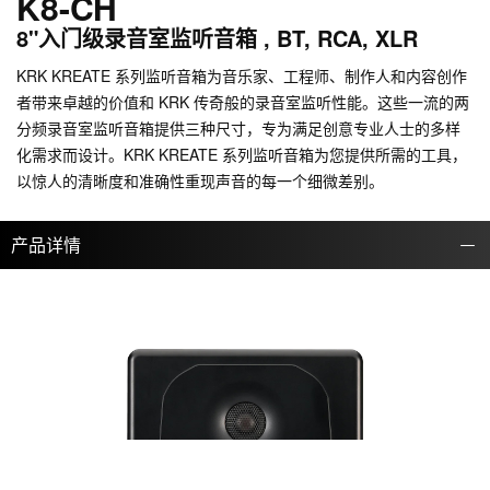
K8-CH
8"入门级录音室监听音箱 , BT, RCA, XLR
KRK KREATE 系列监听音箱为音乐家、工程师、制作人和内容创作
者带来卓越的价值和 KRK 传奇般的录音室监听性能。这些一流的两
分频录音室监听音箱提供三种尺寸，专为满足创意专业人士的多样
化需求而设计。KRK KREATE 系列监听音箱为您提供所需的工具，
以惊人的清晰度和准确性重现声音的每一个细微差别。
产品详情