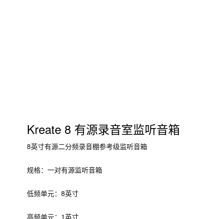
Kreate 8 有源录音室监听音箱
8英寸有源二分频录音棚参考级监听音箱
规格：一对有源监听音箱
低频单元：8英寸
高频单元：1英寸