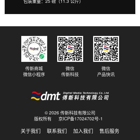
包装重量：25 磅（11.3 公斤）
传新商城
微信
微信
微信小程序
传新科技
产品快讯
© 2026 传新科技有限公司
版权所有
京ICP备17024702号-1
关于我们
联系我们
加入我们
售后服务