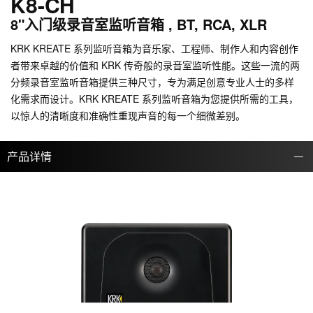
K8-CH
8"入门级录音室监听音箱 , BT, RCA, XLR
KRK KREATE 系列监听音箱为音乐家、工程师、制作人和内容创作
者带来卓越的价值和 KRK 传奇般的录音室监听性能。这些一流的两
分频录音室监听音箱提供三种尺寸，专为满足创意专业人士的多样
化需求而设计。KRK KREATE 系列监听音箱为您提供所需的工具，
以惊人的清晰度和准确性重现声音的每一个细微差别。
产品详情