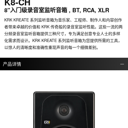
K8-CH
8"入门级录音室监听音箱 , BT, RCA, XLR
KRK KREATE 系列监听音箱为音乐家、工程师、制作人和内容创作
者带来卓越的价值和 KRK 传奇般的录音室监听性能。这些一流的两
分频录音室监听音箱提供三种尺寸，专为满足创意专业人士的多样
化需求而设计。KRK KREATE 系列监听音箱为您提供所需的工具，
以惊人的清晰度和准确性重现声音的每一个细微差别。
产品详情