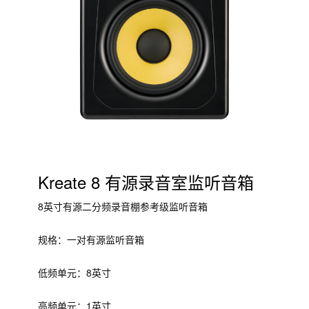
Kreate 8 有源录音室监听音箱
8英寸有源二分频录音棚参考级监听音箱
规格：一对有源监听音箱
低频单元：8英寸
高频单元：1英寸