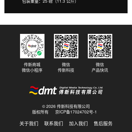
包装重量：25 磅（11.3 公斤）
传新商城
微信
微信
微信小程序
传新科技
产品快讯
© 2026 传新科技有限公司
版权所有
京ICP备17024702号-1
关于我们
联系我们
加入我们
售后服务