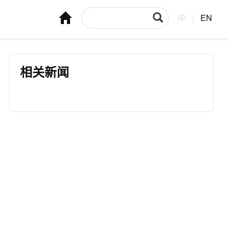
中
|
EN
相关新闻