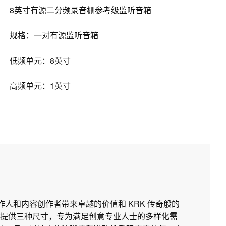
8英寸有源二分频录音棚参考级监听音箱
规格：一对有源监听音箱
低频单元：8英寸
高频单元：1英寸
制作人和内容创作者带来卓越的价值和 KRK 传奇般的
提供三种尺寸，专为满足创意专业人士的多样化需