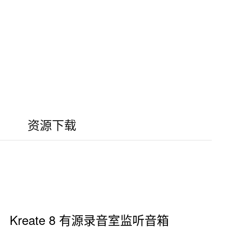
资源下载
Kreate 8 有源录音室监听音箱