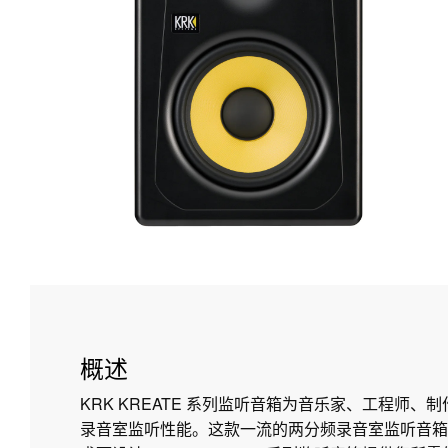
概述
KRK KREATE 系列监听音箱为音乐家、工程师、
录音室监听性能。这款一流的两分频录音室监听音箱