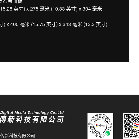
苯乙烯面板
8 英寸) x 275 毫米 (10.83 英寸) x 304 毫米
 400 毫米 (15.75 英寸) x 343 毫米 (13.3 英寸)
26 传新科技有限公司