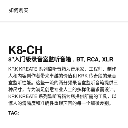
如何购买
K8-CH
8"入门级录音室监听音箱 , BT, RCA, XLR
KRK KREATE 系列监听音箱为音乐家、工程师、制作
人和内容创作者带来卓越的价值和 KRK 传奇般的录音
室监听性能。这些一流的两分频录音室监听音箱提供三
种尺寸，专为满足创意专业人士的多样化需求而设计。
KRK KREATE 系列监听音箱为您提供所需的工具，以
惊人的清晰度和准确性重现声音的每一个细微差别。
TAG: