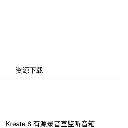
资源下载
Kreate 8 有源录音室监听音箱