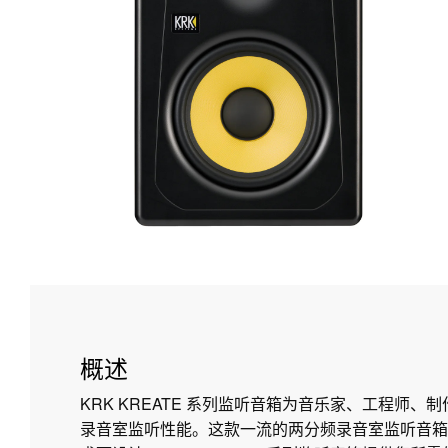
概述
KRK KREATE 系列监听音箱为音乐家、工程师、
录音室监听性能。这款一流的两分频录音室监听音箱