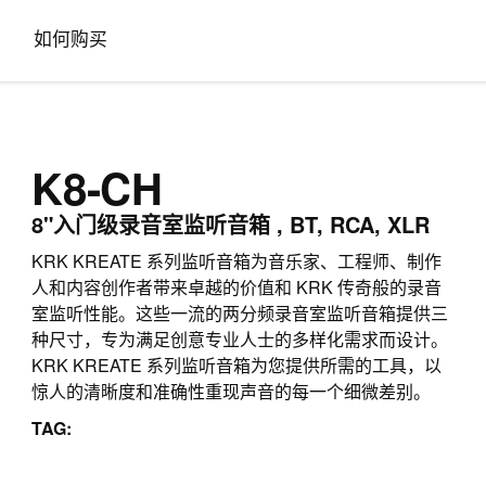
如何购买
K8-CH
8"入门级录音室监听音箱 , BT, RCA, XLR
KRK KREATE 系列监听音箱为音乐家、工程师、制作
人和内容创作者带来卓越的价值和 KRK 传奇般的录音
室监听性能。这些一流的两分频录音室监听音箱提供三
种尺寸，专为满足创意专业人士的多样化需求而设计。
KRK KREATE 系列监听音箱为您提供所需的工具，以
惊人的清晰度和准确性重现声音的每一个细微差别。
TAG: