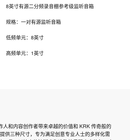
8英寸有源二分频录音棚参考级监听音箱
规格：一对有源监听音箱
低频单元：8英寸
高频单元：1英寸
制作人和内容创作者带来卓越的价值和 KRK 传奇般的
提供三种尺寸，专为满足创意专业人士的多样化需