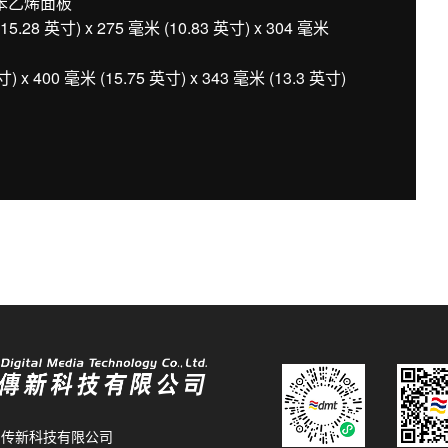
苯乙烯面板
8 英寸) x 275 毫米 (10.83 英寸) x 304 毫米
 400 毫米 (15.75 英寸) x 343 毫米 (13.3 英寸)
26 传新科技有限公司