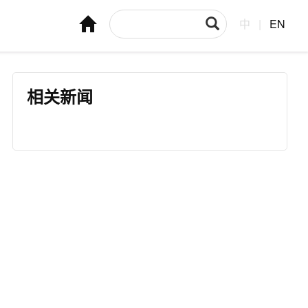
中
|
EN
相关新闻