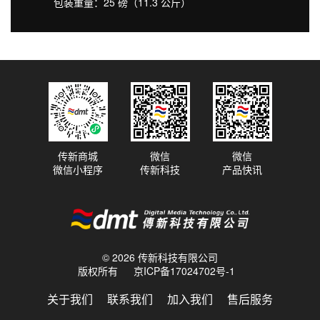
包装重量：25 磅（11.3 公斤）
传新商城
微信
微信
微信小程序
传新科技
产品快讯
© 2026 传新科技有限公司
版权所有
京ICP备17024702号-1
关于我们
联系我们
加入我们
售后服务