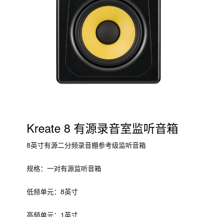
Kreate 8 有源录音室监听音箱
8英寸有源二分频录音棚参考级监听音箱
规格：一对有源监听音箱
低频单元：8英寸
高频单元：1英寸