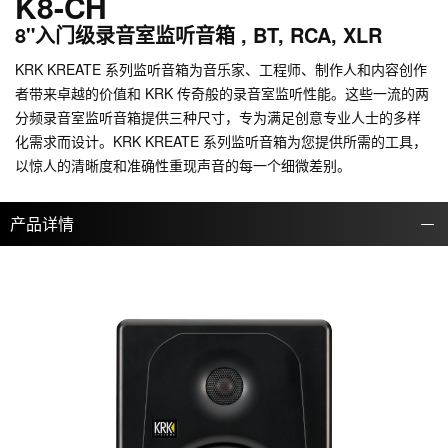
K8-CH
8"入门级录音室监听音箱 , BT, RCA, XLR
KRK KREATE 系列监听音箱为音乐家、工程师、制作人和内容创作
者带来卓越的价值和 KRK 传奇般的录音室监听性能。这些一流的两
分频录音室监听音箱提供三种尺寸，专为满足创意专业人士的多样
化需求而设计。KRK KREATE 系列监听音箱为您提供所需的工具，
以惊人的清晰度和准确性重现声音的每一个细微差别。
产品详情