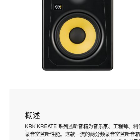
概述
KRK KREATE 系列监听音箱为音乐家、工程师、
录音室监听性能。这款一流的两分频录音室监听音箱