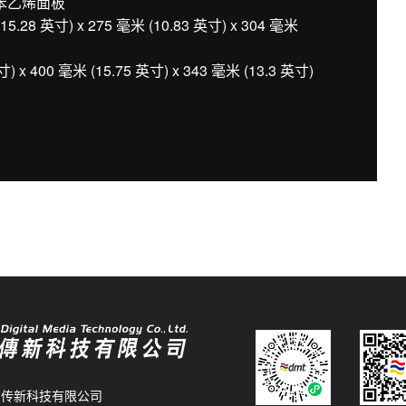
苯乙烯面板
8 英寸) x 275 毫米 (10.83 英寸) x 304 毫米
 400 毫米 (15.75 英寸) x 343 毫米 (13.3 英寸)
26 传新科技有限公司