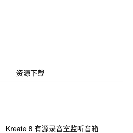
资源下载
Kreate 8 有源录音室监听音箱