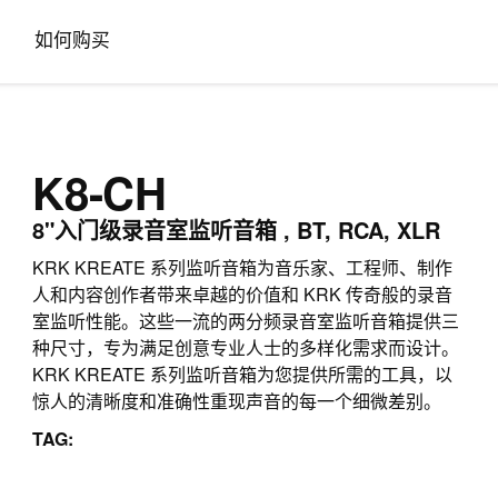
如何购买
K8-CH
8"入门级录音室监听音箱 , BT, RCA, XLR
KRK KREATE 系列监听音箱为音乐家、工程师、制作
人和内容创作者带来卓越的价值和 KRK 传奇般的录音
室监听性能。这些一流的两分频录音室监听音箱提供三
种尺寸，专为满足创意专业人士的多样化需求而设计。
KRK KREATE 系列监听音箱为您提供所需的工具，以
惊人的清晰度和准确性重现声音的每一个细微差别。
TAG: