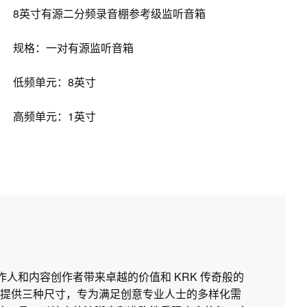
8英寸有源二分频录音棚参考级监听音箱
规格：一对有源监听音箱
低频单元：8英寸
高频单元：1英寸
制作人和内容创作者带来卓越的价值和 KRK 传奇般的
提供三种尺寸，专为满足创意专业人士的多样化需