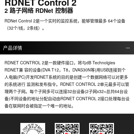
RDNET Control 2
2 路子网络 RDNet 控制器
RDNet Control 2是一个实时的监控系统，能够管理最多 64个设备
（32个/线，2条线）。
产品详情
RDNET CONTROL 2是一款硬件接口，将与dB Technolgies
RDNET兼 容的设备(DVA T12，T8，DVAS30N等)用USB连接到个
人电脑(PC)开发RDNET系统的目的是创建一个数据网络可以对更多
的系统进行 监测和发布指令。RDNET CONTROL 2单元最多可以管
理两个子网。每个子网多可以连接32台设备(2子网x32=总共64台设
备)不同设备的地址分配自动由RDNET CONTROL 2接口处理每台设
备在联网时会被指定一个唯一的地址。