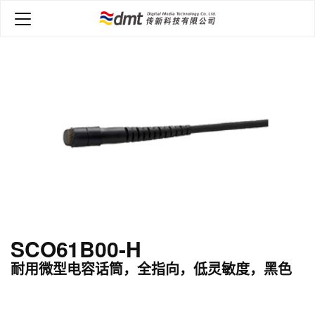
SCO61B00-H
耐用微型电容话筒，全指向，低灵敏度，黑色