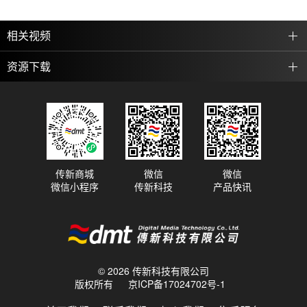
相关视频
资源下载
传新商城
微信
微信
微信小程序
传新科技
产品快讯
© 2026 传新科技有限公司
版权所有
京ICP备17024702号-1