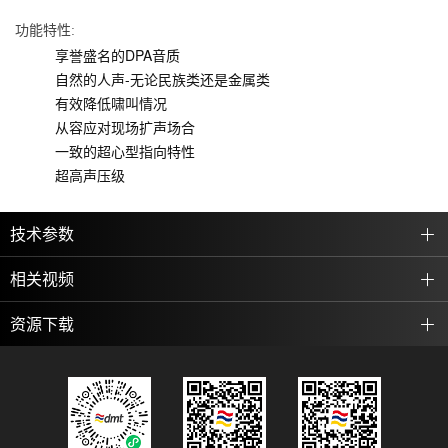
功能特性:
享誉盛名的DPA音质
自然的人声-无论民族类还是金属类
有效降低啸叫情况
从容应对现场扩声场合
一致的超心型指向特性
超高声压级
技术参数
相关视频
资源下载