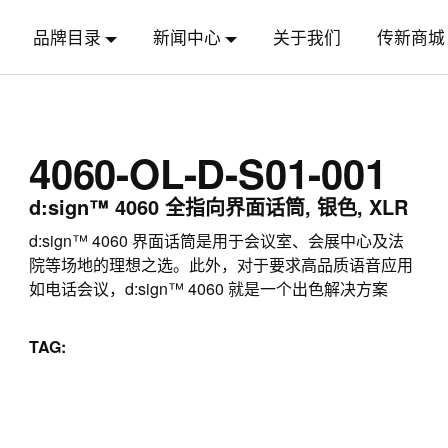
品牌目录
新闻中心
关于我们
传新商城
4060-OL-D-S01-001
d:sign™ 4060 全指向界面话筒, 银色, XLR
d:sign™ 4060 界面话筒是用于会议室、会展中心及法
院等场地的理想之选。此外，对于要求高品质语音应用
如电话会议，d:sign™ 4060 就是一个出色解决方案
TAG: