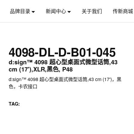
品牌目录
新闻中心
关于我们
传新商城
4098-DL-D-B01-045
d:sign™ 4098 超心型桌面式微型话筒,43
cm (17'),XLR,黑色, P48
d:sign™ 4098 超心型桌面式微型话筒,43 cm (17')，黑
色，卡农接口
TAG: