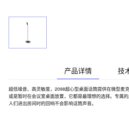
产品详情
技
超低噪音、高灵敏度，2098超心型桌面话筒提供在微型麦
或是暂时在会议室桌面放置，它都是最理想的选择。专属的
人们进出房间时的回响不会影响话筒声音。