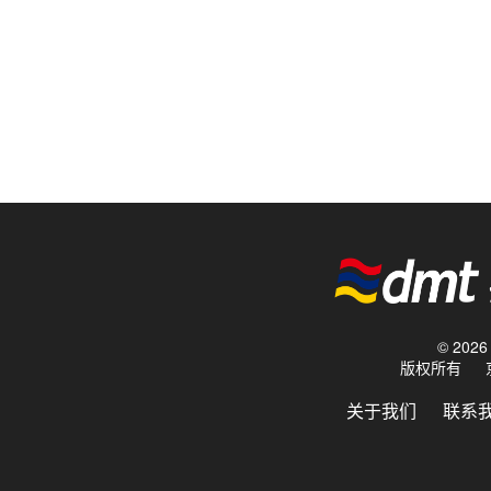
© 20
版权所有
关于我们
联系