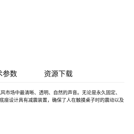
术参数
资源下载
克风市场中最清晰、透明、自然的声音。无论是永久固定、
底座设计具有减震装置，确保了人在触摸桌子时的震动以及