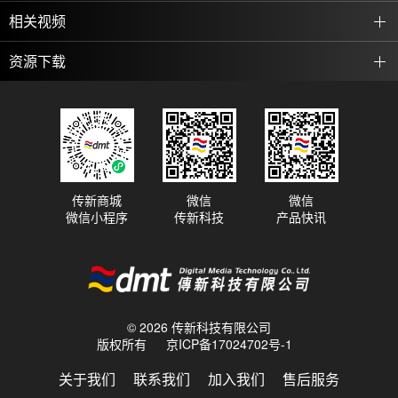
相关视频
资源下载
传新商城
微信
微信
微信小程序
传新科技
产品快讯
© 2026 传新科技有限公司
版权所有
京ICP备17024702号-1
关于我们
联系我们
加入我们
售后服务