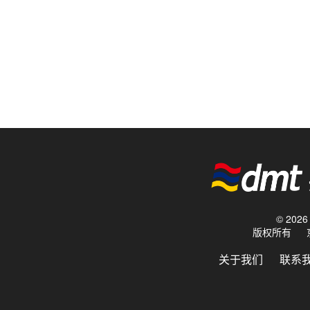
© 20
版权所有
关于我们
联系