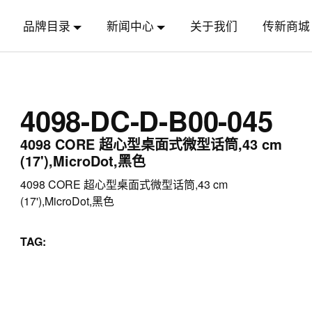
品牌目录
新闻中心
关于我们
传新商城
4098-DC-D-B00-045
4098 CORE 超心型桌面式微型话筒,43 cm
(17'),MicroDot,黑色
4098 CORE 超心型桌面式微型话筒,43 cm
(17'),MicroDot,黑色
TAG: