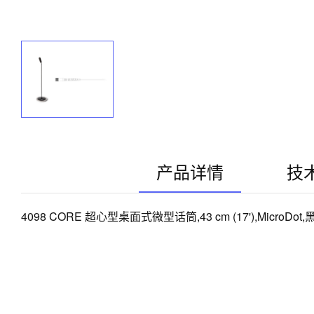
产品详情
技
4098 CORE 超心型桌面式微型话筒,43 cm (17'),MicroDot,