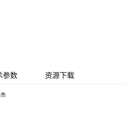
术参数
资源下载
黑色