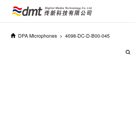
DPA Microphones
>
4098-DC-D-B00-045