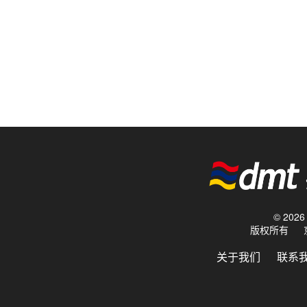
© 20
版权所有
关于我们
联系