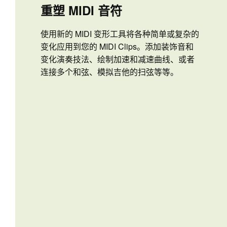
重塑 MIDI 音符
使用新的 MIDI 变形工具将各种简单或复杂的
变化应用到您的 MIDI Clips。添加装饰音和
变化演奏技法、绘制加速和减速曲线、或者
连接多个和弦、模拟吉他的扫弦等等。