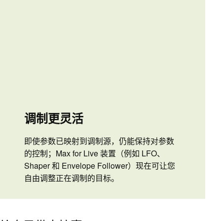
调制更灵活
即使参数已映射到调制源，仍能保持对参数
的控制；Max for Live 装置（例如 LFO、
Shaper 和 Envelope Follower）现在可让您
自由调整正在调制的目标。