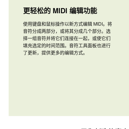
更轻松的 MIDI 编辑功能
使用键盘和鼠标操作以新方式编辑 MIDI。将
音符分成两部分，或将其分成几个部分。选
择一组音符并将它们连接在一起，或使它们
填充选定的时间范围。音符工具面板也进行
了更新，提供更多的编辑方式。