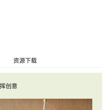
资源下载
挥创意