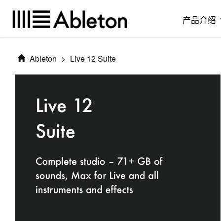
产品介绍
Ableton
>
Live 12 Suite