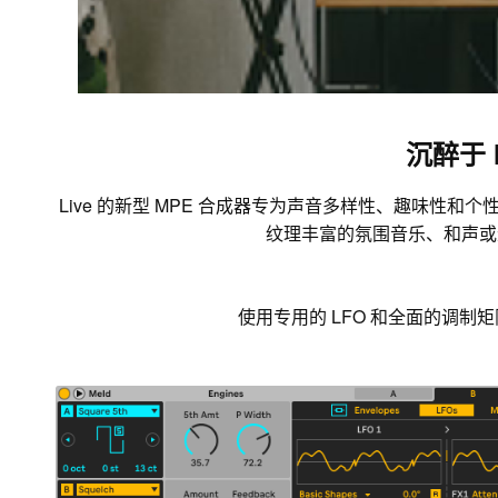
沉醉于 M
Live 的新型 MPE 合成器专为声音多样性、趣味性和
纹理丰富的氛围音乐、和声或
使用专用的 LFO 和全面的调制矩