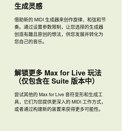
生成灵感
借助新的 MIDI 生成器来创作旋律、和弦和节
奏。通过设置参数限制，让您选择的生成器
创造有趣且原创的想法，供您发展并转化为
您自己的音乐。
解锁更多 Max for Live 玩法
（仅包含在 Suite 版本中）
尝试其他的 Max for Live 音符变形和生成工
具，它们为您提供更深入的 MIDI 工作方式，
或者通过构建新的装置来获得更多可能性。