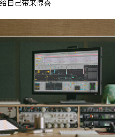
给自己带来惊喜