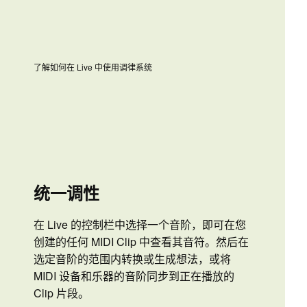
了解如何在 Live 中使用调律系统
统一调性
在 Live 的控制栏中选择一个音阶，即可在您
创建的任何 MIDI Clip 中查看其音符。然后在
选定音阶的范围内转换或生成想法，或将
MIDI 设备和乐器的音阶同步到正在播放的
Clip 片段。