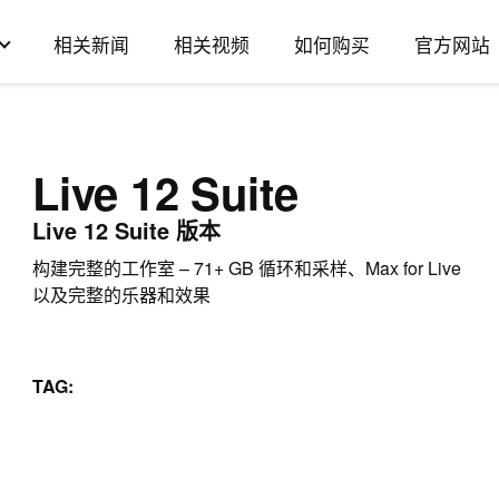
相关新闻
相关视频
如何购买
官方网站
Live 12 Suite
Live 12 Suite 版本
构建完整的工作室 – 71+ GB 循环和采样、Max for Live
以及完整的乐器和效果
TAG: