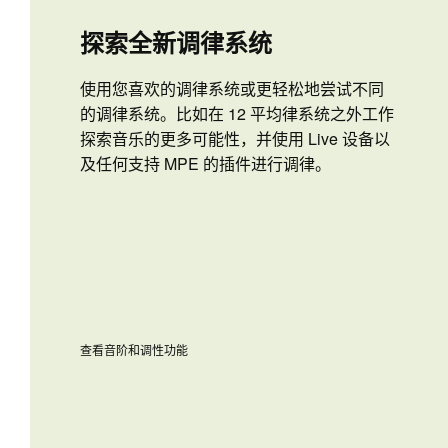
探索全新调律系统
使用您喜欢的调律系统或更轻松地尝试不同
的调律系统。比如在 12 平均律系统之外工作
探索音乐的更多可能性，并使用 Live 设备以
及任何支持 MPE 的插件进行调律。
查看音阶和调性功能