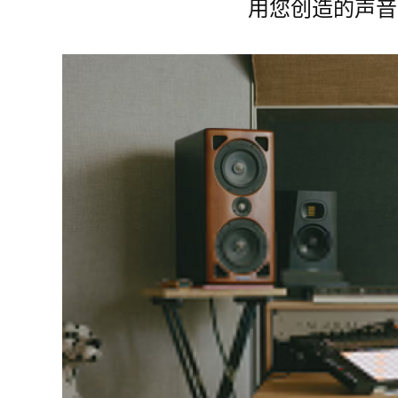
用您创造的声音