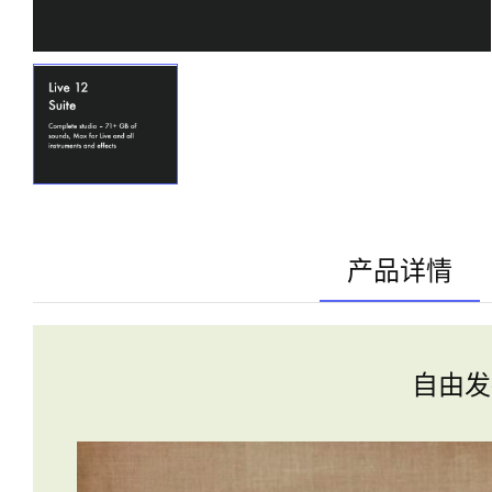
产品详情
自由发