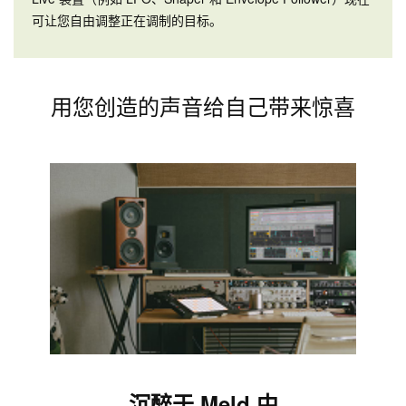
可让您自由调整正在调制的目标。
用您创造的声音给自己带来惊喜
沉醉于 Meld 中