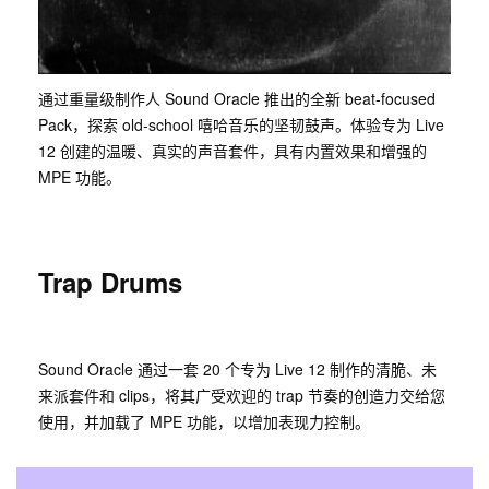
通过重量级制作人 Sound Oracle 推出的全新 beat-focused
Pack，探索 old-school 嘻哈音乐的坚韧鼓声。体验专为 Live
12 创建的温暖、真实的声音套件，具有内置效果和增强的
MPE 功能。
Trap Drums
Sound Oracle 通过一套 20 个专为 Live 12 制作的清脆、未
来派套件和 clips，将其广受欢迎的 trap 节奏的创造力交给您
使用，并加载了 MPE 功能，以增加表现力控制。