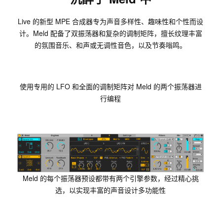
Live 的新型 MPE 合成器专为声音多样性、趣味性和个性而设
计。Meld 配备了双振荡器和复杂的调制矩阵，擅长纹理丰富
的氛围音乐、和声或无调性音色，以及节奏嗡鸣。
使用专用的 LFO 和全面的调制矩阵对 Meld 的两个振荡器进
行编程
Meld 的每个振荡器预设都带有两个引擎参数，经过精心挑
选，以实现丰富的声音设计多功能性