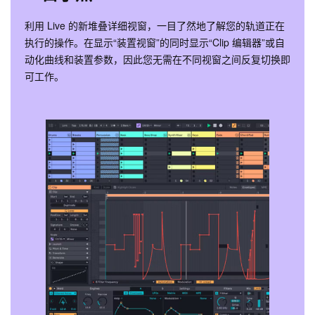
利用 Live 的新堆叠详细视窗，一目了然地了解您的轨道正在
执行的操作。在显示“装置视窗”的同时显示“Clip 编辑器”或自
动化曲线和装置参数，因此您无需在不同视窗之间反复切换即
可工作。