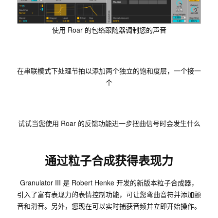
使用 Roar 的包络跟随器调制您的声音
在串联模式下处理节拍以添加两个独立的饱和度层，一个接一
个
试试当您使用 Roar 的反馈功能进一步扭曲信号时会发生什么
通过粒子合成获得表现力
Granulator III 是 Robert Henke 开发的新版本粒子合成器，
引入了富有表现力的表情控制功能，可让您弯曲音符并添加颤
音和滑音。另外，您现在可以实时捕获音频并立即开始操作。