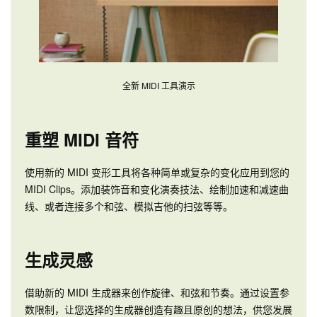
全新 MIDI 工具演示
重塑 MIDI 音符
使用新的 MIDI 变形工具将各种简单或复杂的变化应用到您的
MIDI Clips。添加装饰音和变化演奏技法、绘制加速和减速曲
线、或者连接多个和弦、模拟吉他的扫弦等等。
生成灵感
借助新的 MIDI 生成器来创作旋律、和弦和节奏。通过设置参
数限制，让您选择的生成器创造有趣且原创的想法，供您发展