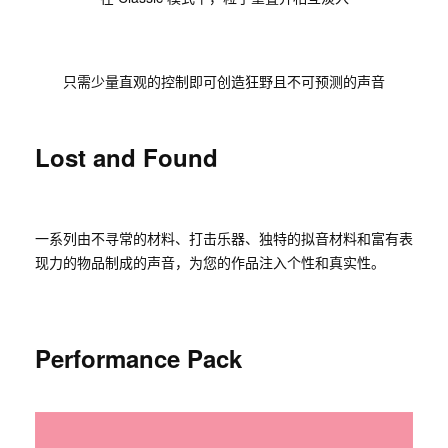
只需少量直观的控制即可创造狂野且不可预测的声音
Lost and Found
一系列由不寻常的材料、打击乐器、独特的拟音材料和富有表
现力的物品制成的声音，为您的作品注入个性和真实性。
Performance Pack