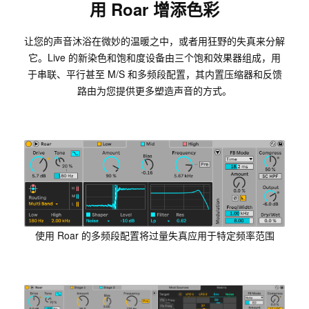
用 Roar 增添色彩
让您的声音沐浴在微妙的温暖之中，或者用狂野的失真来分解
它。Live 的新染色和饱和度设备由三个饱和效果器组成，用
于串联、平行甚至 M/S 和多频段配置，其内置压缩器和反馈
路由为您提供更多塑造声音的方式。
使用 Roar 的多频段配置将过量失真应用于特定频率范围