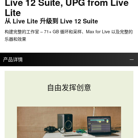
Live 12 Suite, UPG from Live
Lite
从 Live Lite 升级到 Live 12 Suite
构建完整的工作室 – 71+ GB 循环和采样、Max for Live 以及完整的
乐器和效果
产品详情
自由发挥创意