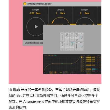
由 Iftah 开发的一套创新设备，丰富了现场表演的体验。捕获
您的 Set 并在以后重新部署它们，通过多层自动化控制多个
参数，在 Arrangement 界面中循环播放或实时调整预先安排
表演的结构。