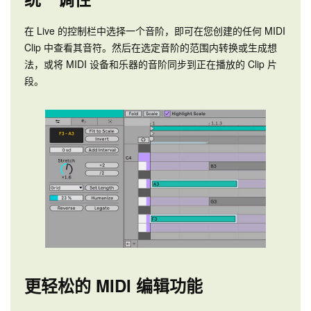
在 Live 的控制栏中选择一个音阶，即可在您创建的任何 MIDI
Clip 中查看其音符。然后在选定音阶的范围内转换或生成想
法，或将 MIDI 设备和乐器的音阶同步到正在播放的 Clip 片
段。
更轻松的 MIDI 编辑功能