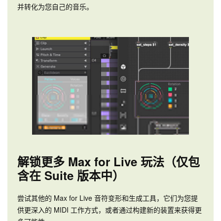
并转化为您自己的音乐。
解锁更多 Max for Live 玩法（仅包
含在 Suite 版本中）
尝试其他的 Max for Live 音符变形和生成工具，它们为您提
供更深入的 MIDI 工作方式，或者通过构建新的装置来获得更