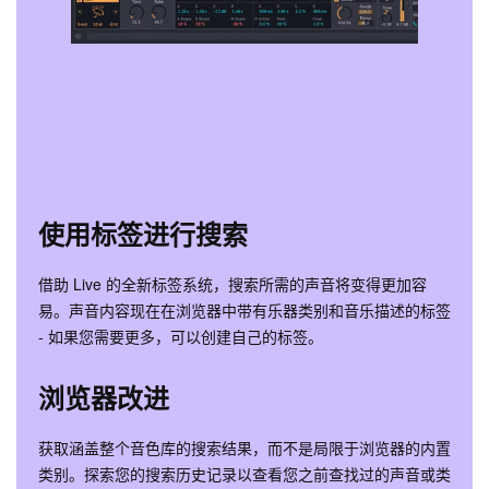
使用标签进行搜索
借助 Live 的全新标签系统，搜索所需的声音将变得更加容
易。声音内容现在在浏览器中带有乐器类别和音乐描述的标签
- 如果您需要更多，可以创建自己的标签。
浏览器改进
获取涵盖整个音色库的搜索结果，而不是局限于浏览器的内置
类别。探索您的搜索历史记录以查看您之前查找过的声音或类