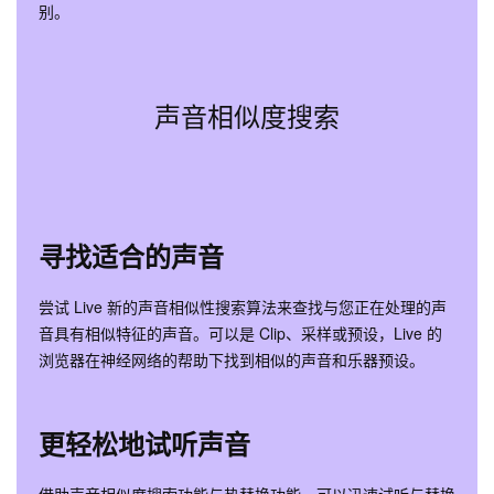
别。
声音相似度搜索
寻找适合的声音
尝试 Live 新的声音相似性搜索算法来查找与您正在处理的声
音具有相似特征的声音。可以是 Clip、采样或预设，Live 的
浏览器在神经网络的帮助下找到相似的声音和乐器预设。
更轻松地试听声音
借助声音相似度搜索功能与热替换功能，可以迅速试听与替换