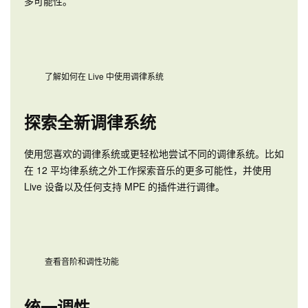
多可能性。
了解如何在 Live 中使用调律系统
探索全新调律系统
使用您喜欢的调律系统或更轻松地尝试不同的调律系统。比如
在 12 平均律系统之外工作探索音乐的更多可能性，并使用
Live 设备以及任何支持 MPE 的插件进行调律。
查看音阶和调性功能
统一调性