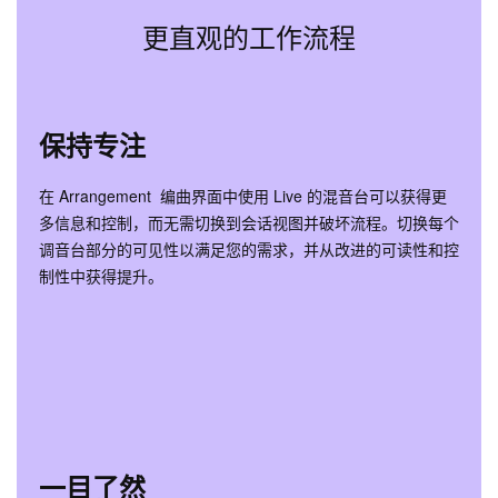
更直观的工作流程
保持专注
在 Arrangement 编曲界面中使用 Live 的混音台可以获得更
多信息和控制，而无需切换到会话视图并破坏流程。切换每个
调音台部分的可见性以满足您的需求，并从改进的可读性和控
制性中获得提升。
一目了然