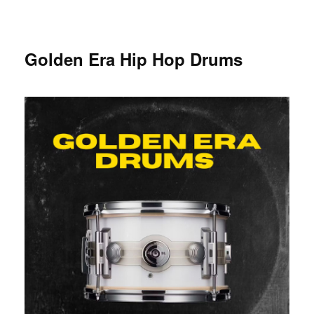
Golden Era Hip Hop Drums