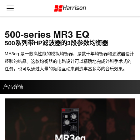
500-series MR3 EQ
500系列带HP滤波器的3段参数均衡器
MR3eq 是一款高性能的模拟均衡器，是数十年均衡器和滤波器设计
经验的结晶。这款均衡器的电路设计可以精确地完成外科手术式的
任务，也可以通过大量的频段互动来创造丰富多彩的音乐效果。
产品详情