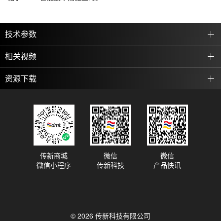
技术参数
相关视频
资源下载
传新商城
微信
微信
微信小程序
传新科技
产品快讯
© 2026 传新科技有限公司