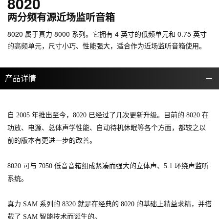
8020
两分频有源近场监听音箱
8020 属于真力 8000 系列。它拥有 4 英寸的低频单元和 0.75 英寸
的高频单元，尺寸小巧、性能强大，适合作为近场监听音箱使用。
产品详情
自 2005 年推出至今，8020 已经过了几次更新升级。目前的 8020 在
功放、电源、总体声学性能、自动待机休眠等各个方面，都较之以
前的版本有更进一步的改善。
8020 可与 7050 低音音箱组成紧凑而强大的立体声、5.1 环绕声监听
系统。
真力 SAM 系列的 8320 就是在经典的 8020 的基础上精益求精，并搭
载了 SAM 智能技术而诞生的。