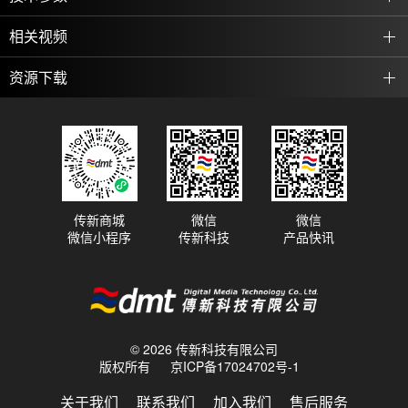
相关视频
资源下载
传新商城
微信
微信
微信小程序
传新科技
产品快讯
© 2026 传新科技有限公司
版权所有
京ICP备17024702号-1
关于我们
联系我们
加入我们
售后服务