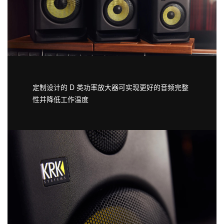
定制设计的 D 类功率放大器可实现更好的音频完整
性并降低工作温度