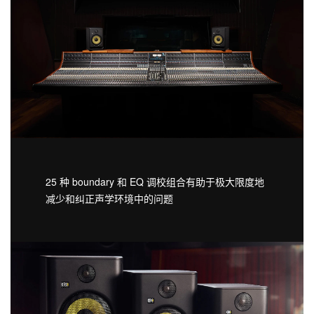
25 种 boundary 和 EQ 调校组合有助于极大限度地
减少和纠正声学环境中的问题