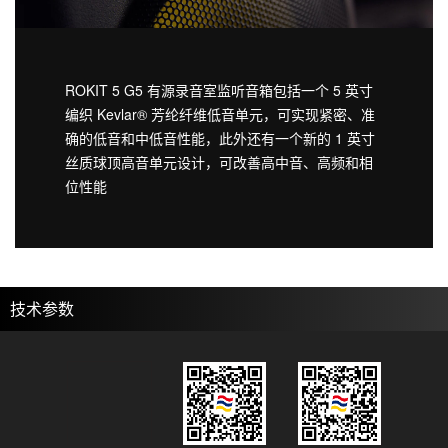
ROKIT 5 G5 有源录音室监听音箱包括一个 5 英寸
编织 Kevlar® 芳纶纤维低音单元，可实现紧密、准
确的低音和中低音性能，此外还有一个新的 1 英寸
丝质球顶高音单元设计，可改善高中音、高频和相
位性能
技术参数