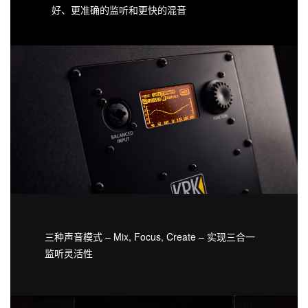
好、更准确的监听和更快的混音
三种声音模式 – Mix, Focus, Create – 实现三合一
监听灵活性