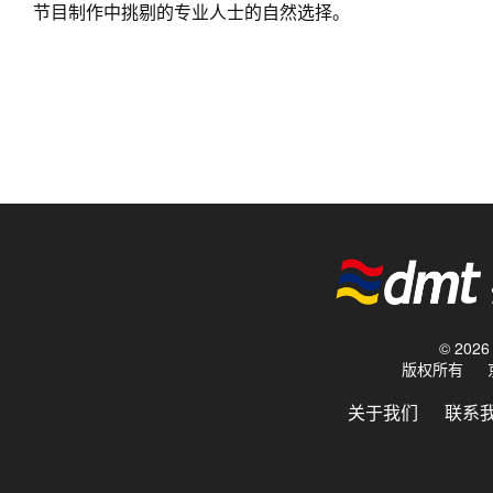
节目制作中挑剔的专业人士的自然选择。
© 20
版权所有
关于我们
联系