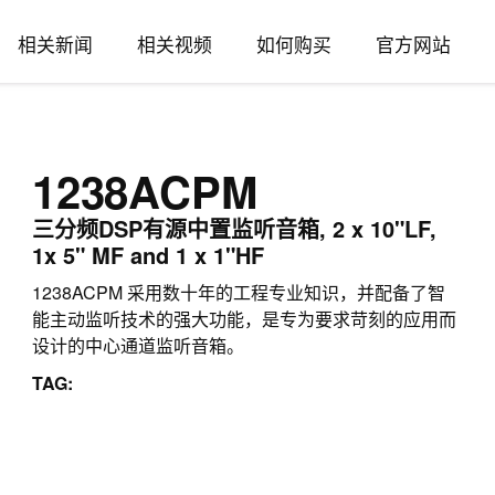
相关新闻
相关视频
如何购买
官方网站
1238ACPM
三分频DSP有源中置监听音箱, 2 x 10"LF,
1x 5" MF and 1 x 1"HF
1238ACPM 采用数十年的工程专业知识，并配备了智
能主动监听技术的强大功能，是专为要求苛刻的应用而
设计的中心通道监听音箱。
TAG: