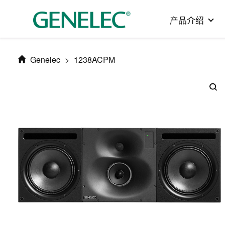
产品介绍
Genelec
>
1238ACPM