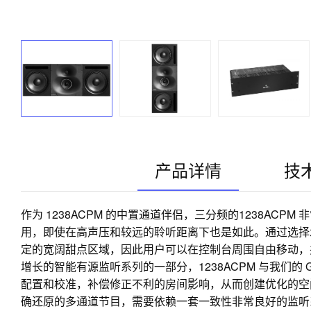
产品详情
技
作为 1238ACPM 的中置通道伴侣，三分频的1238AC
用，即使在高声压和较远的聆听距离下也是如此。通过选择水
定的宽阔甜点区域，因此用户可以在控制台周围自由移动，
增长的智能有源监听系列的一部分，1238ACPM 与我们的
配置和校准，补偿修正不利的房间影响，从而创建优化的空
确还原的多通道节目，需要依赖一套一致性非常良好的监听系