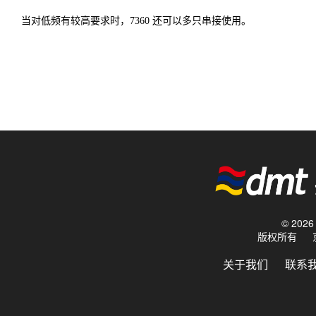
当对低频有较高要求时，7360 还可以多只串接使用。
© 20
版权所有
关于我们
联系