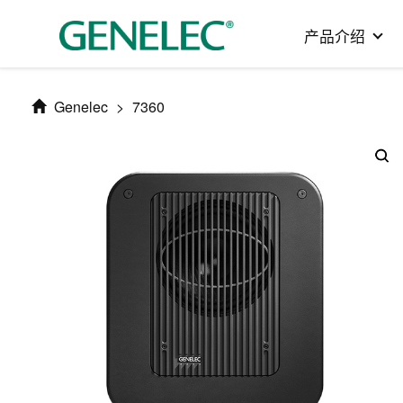
产品介绍
Genelec
>
7360