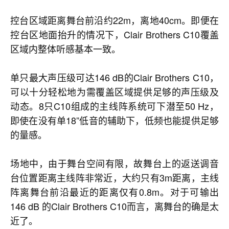
控台区域距离舞台前沿约22m，离地40cm。即便在
控台区地面抬升的情况下，Clair Brothers C10覆盖
区域内整体听感基本一致。
单只最大声压级可达146 dB的Clair Brothers C10，
可以十分轻松地为需覆盖区域提供足够的声压级及
动态。8只C10组成的主线阵系统可下潜至50 Hz，
即使在没有单18”低音的辅助下，低频也能提供足够
的量感。
场地中，由于舞台空间有限，故舞台上的返送调音
台位置距离主线阵非常近，大约只有3m距离，主线
阵离舞台前沿最近的距离仅有0.8m。对于可输出
146 dB 的Clair Brothers C10而言，离舞台的确是太
近了。