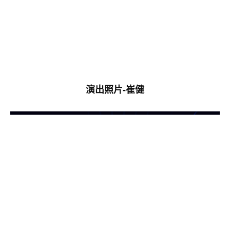
演出照片-崔健