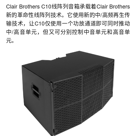
Clair Brothers C10线阵列音箱承载着Clair Brothers
新的革命性线阵列技术。它使用新的中/高频再生传
输技术，让C10仅使用一个功放通道即可同时推动
中/高音单元，但又可分别控制中音单元和高音单
元。