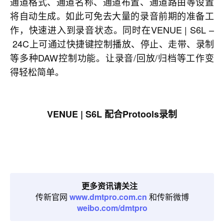
通道格式、通道名称、通道布置、通道路由等设置
将自动生成。如此可免去大量的录音前期的准备工
作，快速进入到录音状态。同时在VENUE | S6L –
24C上可通过快捷键控制播放、停止、走带、录制
等多种DAW控制功能。让录音/回放/归档等工作变
得轻松简单。
VENUE | S6L 配合Protools录制
更多资讯请关注
传新官网
www.dmtpro.com.cn
和传新微博
weibo.com/dmtpro