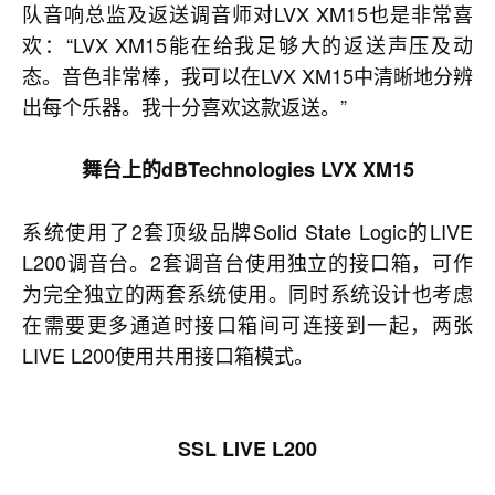
队音响总监及返送调音师对LVX XM15也是非常喜
欢：“LVX XM15能在给我足够大的返送声压及动
态。音色非常棒，我可以在LVX XM15中清晰地分辨
出每个乐器。我十分喜欢这款返送。”
舞台上的
dBTechnologies
LVX XM15
系统使用了2套顶级品牌Solid State Logic的LIVE
L200调音台。2套调音台使用独立的接口箱，可作
为完全独立的两套系统使用。同时系统设计也考虑
在需要更多通道时接口箱间可连接到一起，两张
LIVE L200使用共用接口箱模式。
SSL
LIVE L200