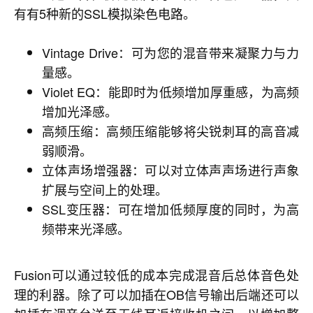
有有5种新的SSL模拟染色电路。
Vintage Drive：可为您的混音带来凝聚力与力
量感。
Violet EQ：能即时为低频增加厚重感，为高频
增加光泽感。
高频压缩：高频压缩能够将尖锐刺耳的高音减
弱顺滑。
立体声场增强器：可以对立体声声场进行声象
扩展与空间上的处理。
SSL变压器：可在增加低频厚度的同时，为高
频带来光泽感。
Fusion可以通过较低的成本完成混音后总体音色处
理的利器。除了可以加插在OB信号输出后端还可以