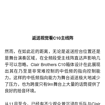
返送视觉看C10主线阵
然而，在如此近的距离，无论是返送控台位置还是
是舞台演奏区域，在全频段受主线阵直达声影响几
乎可以忽略。Clair Brothers C10箱体设计在此展现
出其在乃至是非常难控制的中低频的指向控制能
力。这样的中低频指向能力为舞台返送极大地减少
了压力，也为跨度只有9m舞台上大量的话筒提供了
良好的拾音环境。
从11月至今，已经有不少观众曾沉浸在乐队与Clair