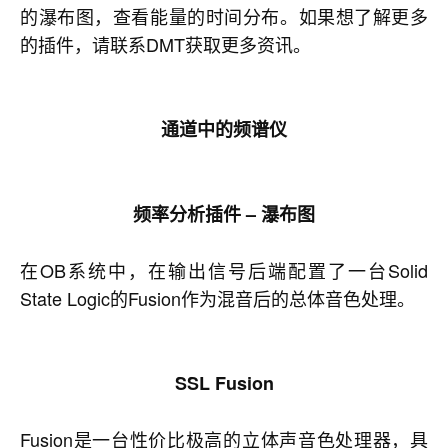
的瀑布图，查看能量的时间分布。如果想了解更多
的插件，请联系DMT获取更多资讯。
通道中的频谱仪
频率分析插件
–
瀑布图
在OB系统中，在输出信号后端配置了一台Solid
State Logic的Fusion作为混音后的总体音色处理。
SSL
Fusion
Fusion是一台性价比极高的立体声音色处理器，具