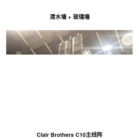
清水墙 + 玻璃墙
Clair Brothers C10主线阵