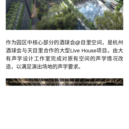
作为园区中核心部分的酒球会@目里空间，是杭州
酒球会与天目里合作的大型Live House项目。由大
有声学设计工作室完成对原有空间的声学情况改
造，以满足演出场地的声学要求。