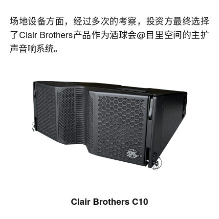
场地设备方面，经过多次的考察，投资方最终选择
了Clair Brothers产品作为酒球会@目里空间的主扩
声音响系统。
Clair Brothers C10