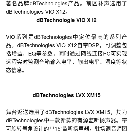
著名品牌dBTechnologies产品。前区补声选用了
dBTechnologies VIO X12。
dBTechnologie
VIO X12
VIO系列是dBTechnologies中定位最高的系列产
品。dBTechnologies VIO X12自带DSP，可调整包
括增益、EQ等参数，同时通过网线连接PC可实现
远程实时监测音箱输入电平、输出电平、温度等状
态信息。
dBTechnologies LVX XM15
舞台返送选用了dBTechnologies LVX XM15，其为
dBTechnologies中一款新款的有源监听扬声器。带
可旋转号角设计的单15"监听扬声器。驻场调音师团