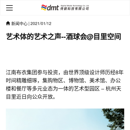
新闻中心
|
2021/01/12
艺术体的艺术之声--酒球会@目里空间
江南布衣集团参与投资，由世界顶级设计师历经8年
时间精雕细琢，集购物区、博物馆、美术馆、办公
楼和餐厅等多元业态为一体的艺术型园区 – 杭州天
目里近日向公众开放。