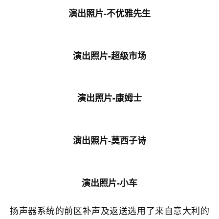
演出照片-
不优雅先生
演出照片-超级市场
演出照片-康姆士
演出照片-莫西子诗
演出照片-小车
扬声器系统的前区补声及返送选用了来自意大利的