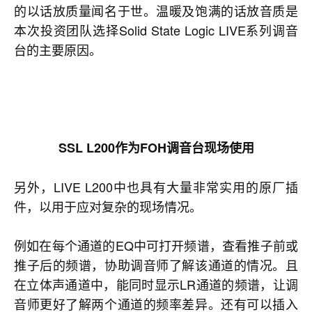
的以话放质量闻名于世。温暖及饱满的话放音质是
本次投资团队选择Solid State Logic LIVE系列调音
台的主要原因。
SSL
L200作为FOH调音台现场使用
另外，LIVE L200中也具有大量非常实用的原厂插
件，以用于应对复杂的现场情况。
例如在每个通道的EQ中可打开频谱，查看推子前或
推子后的频谱，协助调音师了解该通道的情况。且
在立体声通道中，能同时显示LR通道的频谱，让调
音师更好了解两个通道的频率差异。还有可以插入