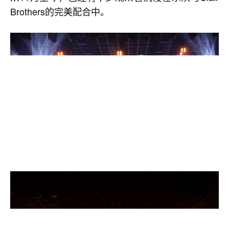
Brothers的完美配合中。