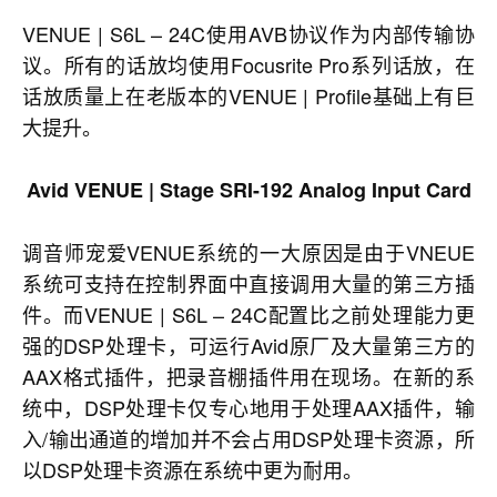
VENUE | S6L – 24C使用AVB协议作为内部传输协
议。所有的话放均使用Focusrite Pro系列话放，在
话放质量上在老版本的VENUE | Profile基础上有巨
大提升。
Avid
VENUE | Stage SRI-192 Analog Input Card
调音师宠爱VENUE系统的一大原因是由于VNEUE
系统可支持在控制界面中直接调用大量的第三方插
件。而VENUE | S6L – 24C配置比之前处理能力更
强的DSP处理卡，可运行Avid原厂及大量第三方的
AAX格式插件，把录音棚插件用在现场。在新的系
统中，DSP处理卡仅专心地用于处理AAX插件，输
入/输出通道的增加并不会占用DSP处理卡资源，所
以DSP处理卡资源在系统中更为耐用。