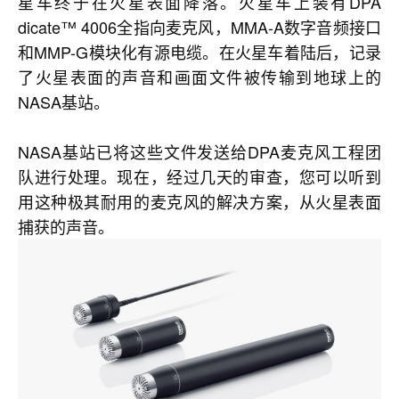
星车终于在火星表面降落。火星车上装有DPA
dicate™ 4006全指向麦克风，MMA-A数字音频接口
和MMP-G模块化有源电缆。在火星车着陆后，记录
了火星表面的声音和画面文件被传输到地球上的
NASA基站。
NASA基站已将这些文件发送给DPA麦克风工程团
队进行处理。现在，经过几天的审查，您可以听到
用这种极其耐用的麦克风的解决方案，从火星表面
捕获的声音。