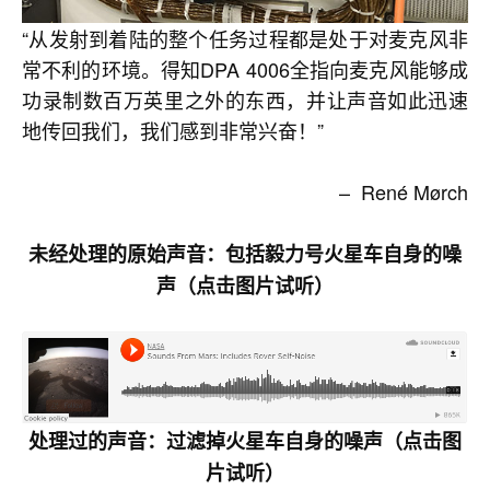
“从发射到着陆的整个任务过程都是处于对麦克风非
常不利的环境。得知DPA 4006全指向麦克风能够成
功录制数百万英里之外的东西，并让声音如此迅速
地传回我们，我们感到非常兴奋！”
– René Mørch
未经处理的原始声音：包括毅力号火星车自身的噪
声（点击图片试听）
处理过的声音：过滤掉火星车自身的噪声
（点击图
片试听）