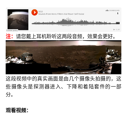
请您戴上耳机聆听这两段音频，效果会更好。
注：
这段视频中的真实画面是由几个摄像头拍摄的，这
些摄像头是探测器进入、下降和着陆套件的一部
分。
观看视频：