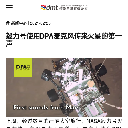
新闻中心
|
2021/02/25
毅力号使用DPA麦克风传来火星的第一
声
上周，经过数月的严酷太空旅行，NASA毅力号火