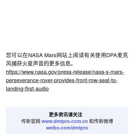
您可以在NASA Mars网站上阅读有关使用DPA麦克
风捕获火星声音的更多信息。
https://www.nasa.gov/press-release/nasa-s-mars-
perseverance-rover-provides-front-row-seat-to-
landing-first-audio
更多资讯请关注
传新官网
www.dmtpro.com.cn
和传新微博
weibo.com/dmtpro