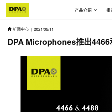
产品介绍
相
新闻中心
|
2021/05/11
DPA Microphones推出4