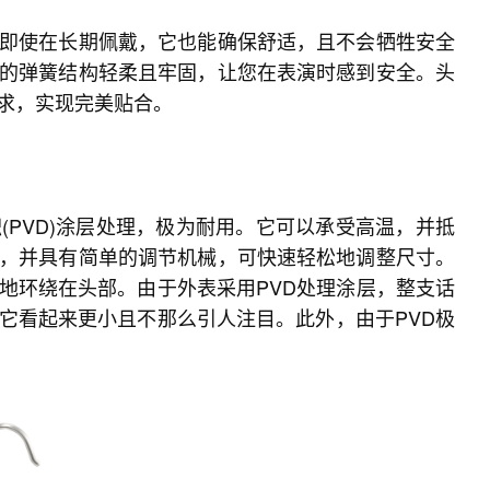
即使在长期佩戴，它也能确保舒适，且不会牺牲安全
的弹簧结构轻柔且牢固，让您在表演时感到安全。头
求，实现完美贴合。
PVD)涂层处理，极为耐用。它可以承受高温，并抵
，并具有简单的调节机械，可快速轻松地调整尺寸。
地环绕在头部。由于外表采用PVD处理涂层，整支话
它看起来更小且不那么引人注目。此外，由于PVD极