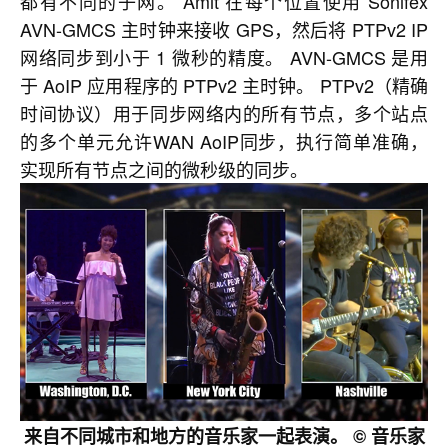
都有不同的子网。 Amit 在每个位置使用 Sonifex
AVN-GMCS 主时钟来接收 GPS，然后将 PTPv2 IP
网络同步到小于 1 微秒的精度。 AVN-GMCS 是用
于 AoIP 应用程序的 PTPv2 主时钟。 PTPv2（精确
时间协议）用于同步网络内的所有节点，多个站点
的多个单元允许WAN AoIP同步，执行简单准确，
实现所有节点之间的微秒级的同步。
来自不同城市和地方的音乐家一起表演。 © 音乐家