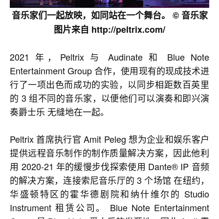
音乐家们一起放映，如同站在一个舞台。 © 音乐家
图片来自 http://peltrix.com/
2021 年，Peltrix 与 Audinate 和 Blue Note
Entertainment Group 合作，使用现有的现成技术进
行了一项出色而成功的实验，以同步相距数百英里
的 3 组不同的音乐家，以便他们可以演奏和即兴演
奏爵士乐 无缝地在一起。
Peltrix 首席执行官 Amit Peleg 想为企业和娱乐客户
提供远程音乐制作的制作质量解决方案，因此他利
用 2020-21 年的缓慢步伐探索使用 Dante® IP 音频
的解决方案，连接索尼音乐厅的 3 个场馆 在纽约，
华盛顿特区的霍华德剧院和纳什维尔的 Studio
Instrument 租赁公司。 Blue Note Entertainment