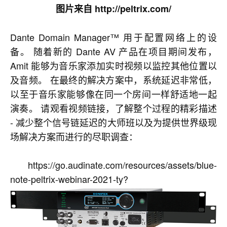
图片来自 http://peltrix.com/
Dante Domain Manager™ 用于配置网络上的设
备。 随着新的 Dante AV 产品在项目期间发布，
Amit 能够为音乐家添加实时视频以监控其他位置以
及音频。 在最终的解决方案中，系统延迟非常低，
以至于音乐家能够像在同一个房间一样舒适地一起
演奏。 请观看视频链接，了解整个过程的精彩描述
- 减少整个信号链延迟的大师班以及为提供世界级现
场解决方案而进行的尽职调查：
https://go.audinate.com/resources/assets/blue-
note-peltrix-webinar-2021-ty?