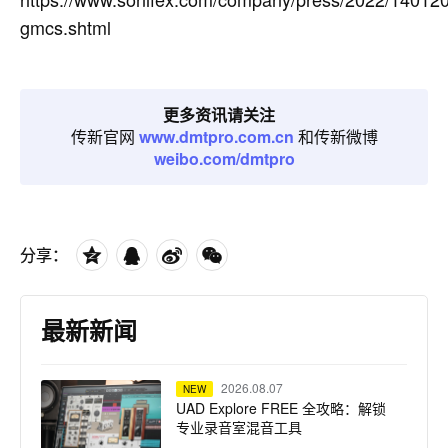
gmcs.shtml
更多资讯请关注
传新官网
www.dmtpro.com.cn
和传新微博
weibo.com/dmtpro
分享：
最新新闻
2026.08.07
NEW
UAD Explore FREE 全攻略：解锁
专业录音室混音工具