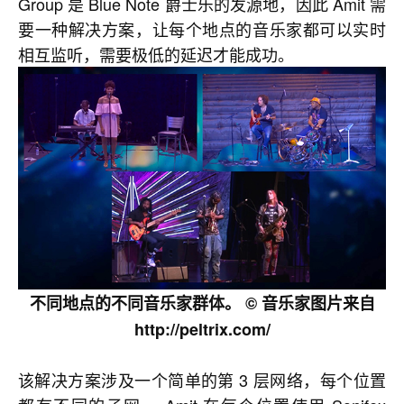
Group 是 Blue Note 爵士乐的发源地，因此 Amit 需
要一种解决方案，让每个地点的音乐家都可以实时
相互监听，需要极低的延迟才能成功。
不同地点的不同音乐家群体。 © 音乐家图片来自
http://peltrix.com/
该解决方案涉及一个简单的第 3 层网络，每个位置