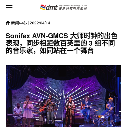
新闻中心
|
2022/04/14
Sonifex AVN-GMCS 大师时钟的出色
表现，同步相距数百英里的 3 组不同
的音乐家，如同站在一个舞台