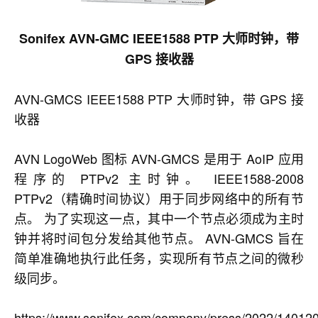
Sonifex AVN-GMC IEEE1588 PTP 大师时钟，带
GPS 接收器
AVN-GMCS IEEE1588 PTP 大师时钟，带 GPS 接
收器
AVN LogoWeb 图标 AVN-GMCS 是用于 AoIP 应用
程序的 PTPv2 主时钟。 IEEE1588-2008
PTPv2（精确时间协议）用于同步网络中的所有节
点。 为了实现这一点，其中一个节点必须成为主时
钟并将时间包分发给其他节点。 AVN-GMCS 旨在
简单准确地执行此任务，实现所有节点之间的微秒
级同步。
https://www.sonifex.com/company/press/2022/140120