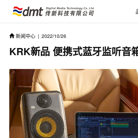
新闻中心
|
2022/10/26
KRK新品 便携式蓝牙监听音