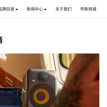
品牌目录
新闻中心
关于我们
传新商城
箱