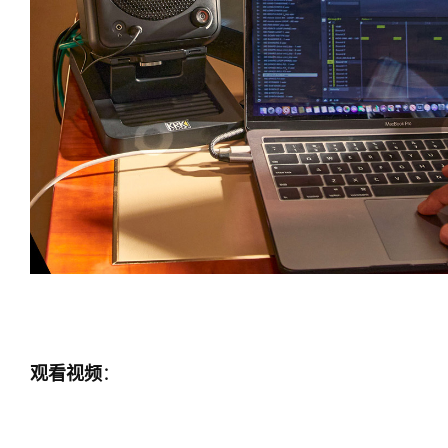
：
观看视频