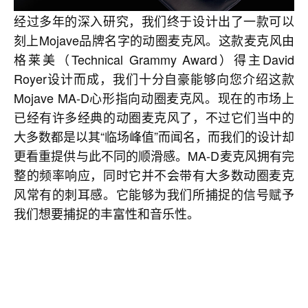
经过多年的深入研究，我们终于设计出了一款可以
刻上Mojave品牌名字的动圈麦克风。这款麦克风由
格莱美（Technical Grammy Award）得主David
Royer设计而成，我们十分自豪能够向您介绍这款
Mojave MA-D心形指向动圈麦克风。现在的市场上
已经有许多经典的动圈麦克风了，不过它们当中的
大多数都是以其“临场峰值”而闻名，而我们的设计却
更看重提供与此不同的顺滑感。MA-D麦克风拥有完
整的频率响应，同时它并不会带有大多数动圈麦克
风常有的刺耳感。它能够为我们所捕捉的信号赋予
我们想要捕捉的丰富性和音乐性。