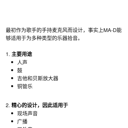
最初作为歌手的手持麦克风而设计，事实上MA-D能
够适用于为多种类型的乐器拾音。
1.
主要用途
人声
鼓
吉他和贝斯放大器
铜管乐
2.
精心的设计，因此适用于
现场声音
广播