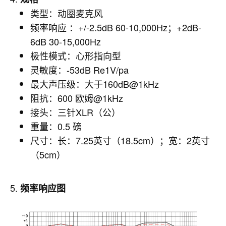
类型：动圈麦克风
频率响应 ：+/-2.5dB 60-10,000Hz；+2dB-
6dB 30-15,000Hz
极性模式：心形指向型
灵敏度：-53dB Re1V/pa
最大声压级：大于160dB@1kHz
阻抗：600 欧姆@1kHz
接头：三针XLR（公）
重量：0.5 磅
尺寸：长：7.25英寸（18.5cm）；宽：2英寸
（5cm）
5.
频率响应图