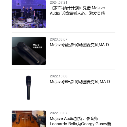
2024.07.31
《罗布·纳什计划》凭借 Mojave
Audio 话筒震撼人心、激发灵感
2023.03.07
Mojave推出新的动圈麦克风MA-D
2022.10.08
Mojave推出新的动圈麦克风 MA-D
2022.03.07
Mojave Audio加持，录音师
Leonardo Bella为Georgy Gusev新