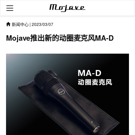
新闻中心
|
2023/03/07
Mojave推出新的动圈麦克风MA-D