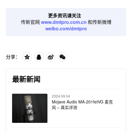
更多资讯请关注
传新官网
www.dmtpro.com.cn
和传新微博
weibo.com/dmtpro
分享：
最新新闻
2024.09.04
Mojave Audio MA-201fetVG 麦克
风 – 真实评测