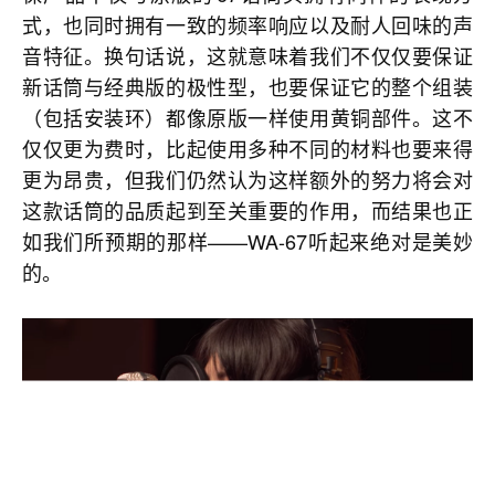
式，也同时拥有一致的频率响应以及耐人回味的声
音特征。换句话说，这就意味着我们不仅仅要保证
新话筒与经典版的极性型，也要保证它的整个组装
（包括安装环）都像原版一样使用黄铜部件。这不
仅仅更为费时，比起使用多种不同的材料也要来得
更为昂贵，但我们仍然认为这样额外的努力将会对
这款话筒的品质起到至关重要的作用，而结果也正
如我们所预期的那样——WA-67听起来绝对是美妙
的。