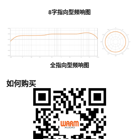
8字指向型频响图
全指向型频响图
如何购买