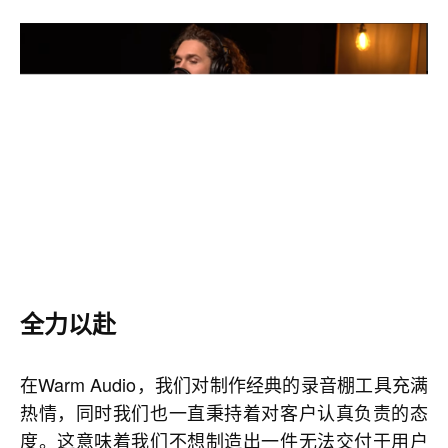
全力以赴
在Warm Audio，我们对制作经典的录音棚工具充满
热情，同时我们也一直秉持着对客户认真负责的态
度。这意味着我们不想制造出一件无法交付于用户