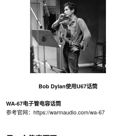
Bob Dylan使用U67话筒
WA-67电子管电容话筒
参考官网：https://warmaudio.com/wa-67