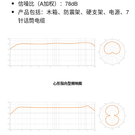
信噪比（A加权）：78dB
产品包括：木箱、防震架、硬支架、电源、7
针话筒电缆
心形指向型频响图