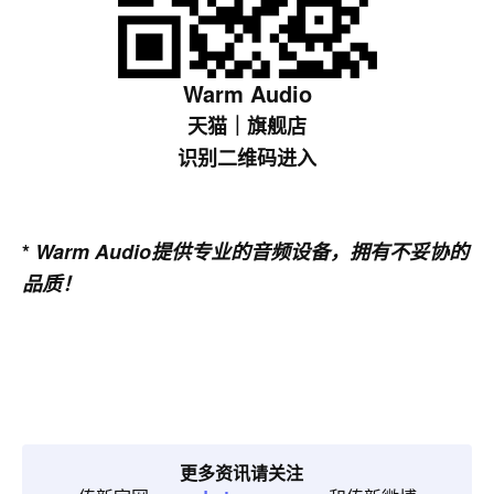
Warm Audio
天猫｜旗舰店
识别二维码进入
*
Warm Audio提供专业的音频设备，拥有不妥协的
品质！
更多资讯请关注