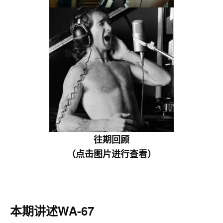
往期回顾
（点击图片进行查看）
本期讲述WA-67