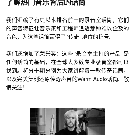
了解热门音乐背后的话筒
我们汇编了有史以来排名前十的录音室话筒，它们
的声音特征让音乐家和工程师追逐那种难以企及的
音色，为这些话筒赢得了 ‘传奇’ 地位的称号。
我们还增加了荣誉奖：这些 ‘录音室主打的产品’ 是
任何话筒的基础，在全球大多数专业录音室都可以
找到。将分十期分别为大家讲解每一款传奇话筒，
以及完美复刻还原传奇声音的Warm Audio话筒。敬
请关注！