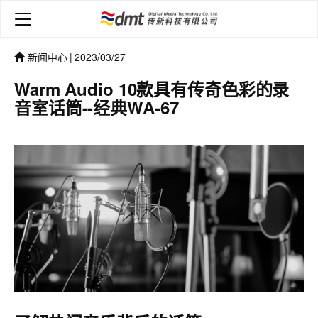
新闻中心
|
2023/03/27
Warm Audio 10款具有传奇色彩的录
音室话筒--经典WA-67