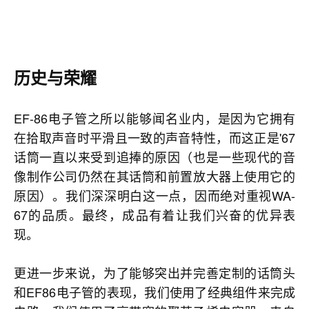
历史与荣耀
EF-86电子管之所以能够闻名业内，是因为它拥有
在拾取声音时平滑且一致的声音特性，而这正是'67
话筒一直以来受到追捧的原因（也是一些现代的音
像制作公司仍然在其话筒和前置放大器上使用它的
原因）。我们深深明白这一点，因而绝对重视WA-
67的品质。最终，成品有着让我们兴奋的优异表
现。
更进一步来说，为了能够突出并完善定制的话筒头
和EF86电子管的表现，我们使用了经典组件来完成