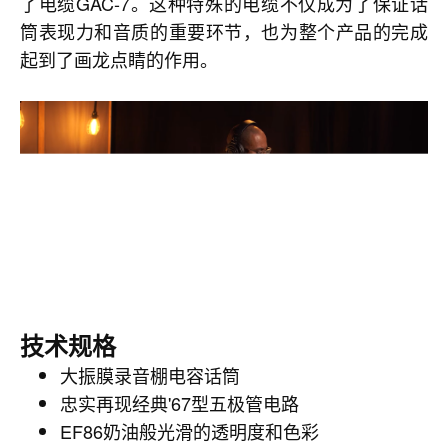
了电缆GAC-7。这种特殊的电缆不仅成为了保证话
筒表现力和音质的重要环节，也为整个产品的完成
起到了画龙点睛的作用。
技术规格
大振膜录音棚电容话筒
忠实再现经典'67型五极管电路
EF86奶油般光滑的透明度和色彩