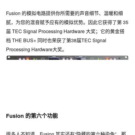
Fusion 的模拟电路提供你所需要的声音细节、温暖和细
腻，为您的混音赋予应有的模拟优势。因此它获得了第 35
届 TEC Signal Processing Hardware 大奖；它的黄金搭
档 THE BUS+ 同时也荣获了第38届TEC Signal
Processing Hardware大奖。
Fusion 的第六个功能
很多人不知道，Fusion 其实还有“隐藏的第六种染色”，那