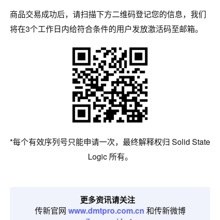
商品交易成功后，请扫描下方二维码登记您的信息，我们
将在3个工作日内给符合条件的用户发放激活码至邮箱。
*每个有效序列号只能申请一次，最终解释权归 Solid State
Logic 所有。
更多资讯请关注
传新官网
www.dmtpro.com.cn
和传新微博