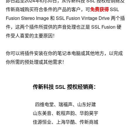
即日起至2024年6月30日，从传新科技 SSL 授权经销商及
传新商城购买符合条件的产品的客户，可
免费获得
SSL
Fusion Stereo Image 和 SSL Fusion Vintage Drive 两个插
件，这两个插件所提供的声音处理也正是 SSL Fusion 硬
件受人喜爱的主要原因！
你可以将插件安装在你的笔记本电脑或其他地方，以完成
你所需的预处理或其他需求！
传新科技 SSL 授权经销商：
四维电堂、瑞福声、山东好建
山东美音、乾程声韵、华韵昊宇
佳源恒业、上海华酷、传新商城