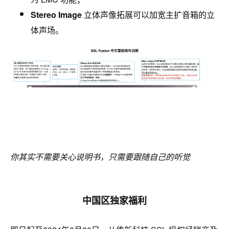
Stereo Image
⽴体声像拓展可以加宽主扩音箱的立
体声场。
你其实不需要关心说明书，只需要跟随自己的听觉
中国区独家福利