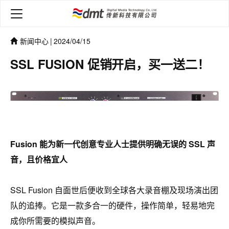
新闻中心
|
2024/04/15
SSL FUSION 促销开启，买一送二！
Fusion 能为新一代创意专业人士提供明确无误的 SSL 声
音，且价格宜人
SSL Fusion 自面世后便收到全球各大录音棚及现场演出团
队的追捧。它是一款多合一的硬件，操作简单，轻易地完
成你所需要的模拟声音。