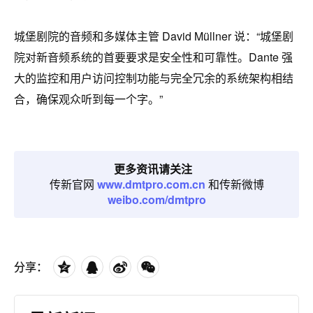
城堡剧院的音频和多媒体主管 David Müllner 说：“城堡剧
院对新音频系统的首要要求是安全性和可靠性。Dante 强
大的监控和用户访问控制功能与完全冗余的系统架构相结
合，确保观众听到每一个字。”
更多资讯请关注
传新官网
www.dmtpro.com.cn
和传新微博
weibo.com/dmtpro
分享：