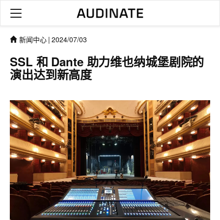
新闻中心
|
2024/07/03
SSL 和 Dante 助力维也纳城堡剧院的
演出达到新高度