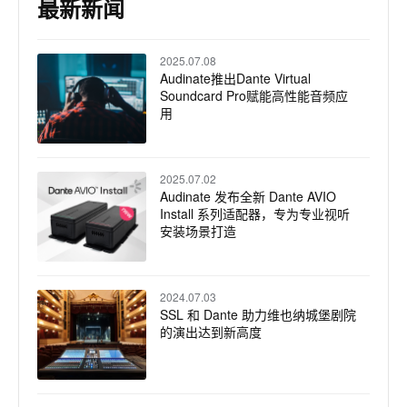
最新新闻
2025.07.08
Audinate推出Dante Virtual
Soundcard Pro赋能高性能音频应
用
2025.07.02
Audinate 发布全新 Dante AVIO
Install 系列适配器，专为专业视听
安装场景打造
2024.07.03
SSL 和 Dante 助力维也纳城堡剧院
的演出达到新高度