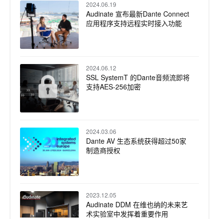
2024.06.19
Audinate 宣布最新Dante Connect
应用程序支持远程实时接入功能
2024.06.12
SSL SystemT 的Dante音频流即将
支持AES-256加密
2024.03.06
Dante AV 生态系统获得超过50家
制造商授权
2023.12.05
Audinate DDM 在维也纳的未来艺
术实验室中发挥着重要作用