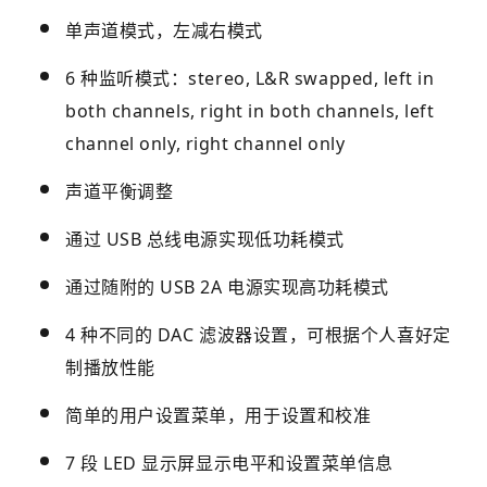
单声道模式，左减右模式
6 种监听模式：stereo, L&R swapped, left in
both channels, right in both channels, left
channel only, right channel only
声道平衡调整
通过 USB 总线电源实现低功耗模式
通过随附的 USB 2A 电源实现高功耗模式
4 种不同的 DAC 滤波器设置，可根据个人喜好定
制播放性能
简单的用户设置菜单，用于设置和校准
7 段 LED 显示屏显示电平和设置菜单信息