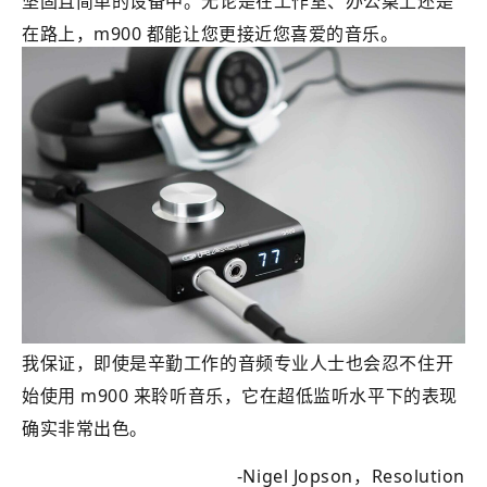
坚固且简单的设备中。无论是在工作室、办公桌上还是
在路上，m900 都能让您更接近您喜爱的音乐。
我保证，即使是辛勤工作的音频专业人士也会忍不住开
始使用 m900 来聆听音乐，它在超低监听水平下的表现
确实非常出色。
-Nigel Jopson，Resolution