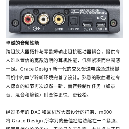
卓越的音频性能
跨阻放大器拓扑与零欧姆输出阻抗驱动器耦合，提供令
人难以置信的宽敞透明的耳机性能，低频紧凑而包围感
十足。Grace Design 新一代的交叉馈送电路通过模拟
耳机中的声学聆听环境完善了设计。熟悉的歌曲通过令
人惊喜的细节再次焕然一新，而音频制作任务（如录
音、混音和编辑）则变得更快、更轻松。
经过多年的 DAC 和耳机放大器设计的打磨，m900
将 Grace Design 所学到的最佳经验浓缩在一个紧凑、