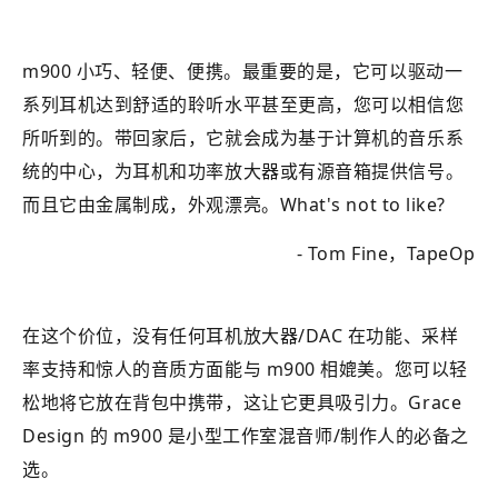
m900 小巧、轻便、便携。最重要的是，它可以驱动一
系列耳机达到舒适的聆听水平甚至更高，您可以相信您
所听到的。带回家后，它就会成为基于计算机的音乐系
统的中心，为耳机和功率放大器或有源音箱提供信号。
而且它由金属制成，外观漂亮。What's not to like?
- Tom Fine，TapeOp
在这个价位，没有任何耳机放大器/DAC 在功能、采样
率支持和惊人的音质方面能与 m900 相媲美。您可以轻
松地将它放在背包中携带，这让它更具吸引力。Grace
Design 的 m900 是小型工作室混音师/制作人的必备之
选。