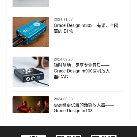
2024.11.07
Grace Design m303—有源、全隔
离的 DI 盒
2024.09.23
随时随地，尽享专业音质——
Grace Design m900耳机放大
器/DAC
2024.08.20
更高级更优雅的话筒放大器——
Grace Design m108