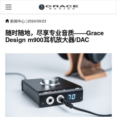
新闻中心
|
2024/09/23
随时随地，尽享专业音质——Grace
Design m900耳机放大器/DAC