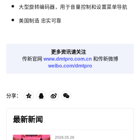
大型旋转编码器，用于音量控制和设置菜单导航
美国制造 忠实可靠
更多资讯请关注
传新官网
www.dmtpro.com.cn
和传新微博
weibo.com/dmtpro
分享：
最新新闻
2026.05.26