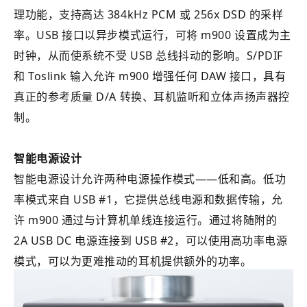
理功能，支持高达 384kHz PCM 或 256x DSD 的采样
率。USB 接口以异步模式运行，可将 m900 设置成为主
时钟，从而使系统不受 USB 总线抖动的影响。S/PDIF
和 Toslink 输入允许 m900 增强任何 DAW 接口，具有
真正的参考质量 D/A 转换、耳机监听和立体声扬声器控
制。
智能电源设计
智能电源设计允许两种电源操作模式——低和高。低功
率模式来自 USB #1，它提供总线电源和数据传输，允
许 m900 通过与计算机单线连接运行。通过将随附的
2A USB DC 电源连接到 USB #2，可以使用高功率电源
模式，可以为更难推动的耳机提供额外的功率。