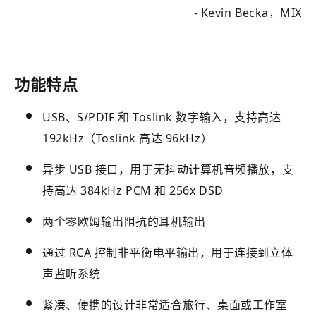
- Kevin Becka，MIX
功能特点
USB、S/PDIF 和 Toslink 数字输入，支持高达
192kHz（Toslink 高达 96kHz）
异步 USB 接口，用于无抖动计算机音频播放，支
持高达 384kHz PCM 和 256x DSD
两个零欧姆输出阻抗的耳机输出
通过 RCA 控制非平衡电平输出，用于连接到立体
声监听系统
紧凑、便携的设计非常适合旅行、桌面或工作室