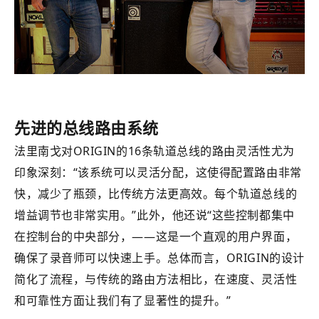
先进的总线路由系统
法里南戈对ORIGIN的16条轨道总线的路由灵活性尤为
印象深刻：“该系统可以灵活分配，这使得配置路由非常
快，减少了瓶颈，比传统方法更高效。每个轨道总线的
增益调节也非常实用。”此外，他还说“这些控制都集中
在控制台的中央部分，——这是一个直观的用户界面，
确保了录音师可以快速上手。总体而言，ORIGIN的设计
简化了流程，与传统的路由方法相比，在速度、灵活性
和可靠性方面让我们有了显著性的提升。”