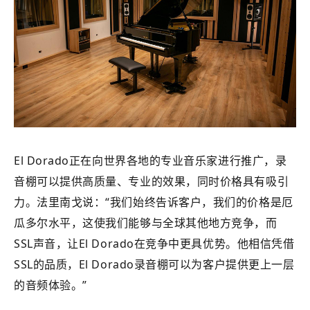
El Dorado正在向世界各地的专业音乐家进行推广，录
音棚可以提供高质量、专业的效果，同时价格具有吸引
力。法里南戈说：“我们始终告诉客户，我们的价格是厄
瓜多尔水平，这使我们能够与全球其他地方竞争，而
SSL声音，让El Dorado在竞争中更具优势。他相信凭借
SSL的品质，El Dorado录音棚可以为客户提供更上一层
的音频体验。”