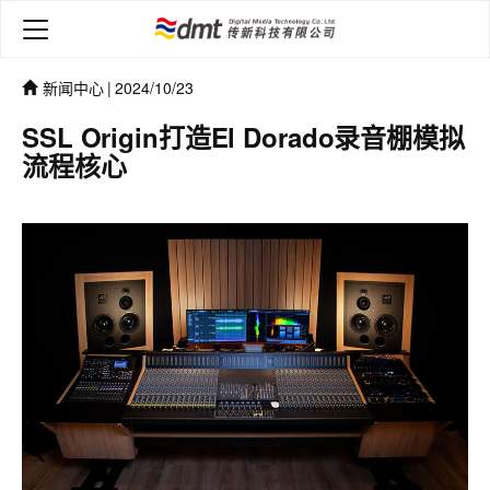
新闻中心
|
2024/10/23
SSL Origin打造El Dorado录音棚模拟
流程核心