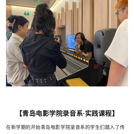
【青岛电影学院录音系·实践课程】
在新学期的开始青岛电影学院录音系的学生们踏入了传