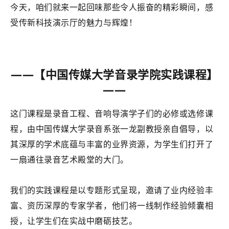
今天，咱们就来一起回味那些令人振奋的精彩瞬间，感
受传新科技演示厅的魅力与辉煌！
——【中国传媒大学音录学院
实践课程
】
——
这门课程是录音工程、音响导演学子们的必修或选修课
程，由中国传媒大学录音系张一龙副教授亲自倡导，以
其深厚的学术底蕴与丰富的业界资源，为学生们打开了
一扇通往录音艺术殿堂的大门。
我们的实践课程是以专题形式呈现，邀请了业内经验丰
富、资历深厚的专家学者，他们将一线制作经验倾囊相
授，让学生们在实战中磨砺技艺。