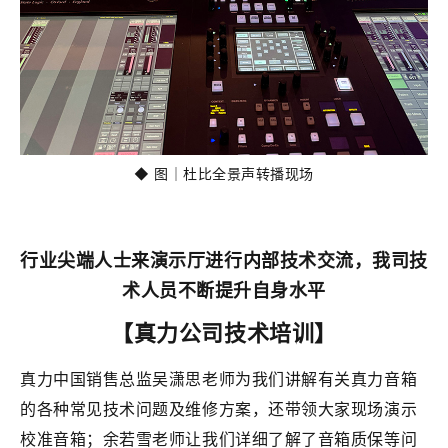
◆ 图｜杜比全景声转播现场
行业尖端人士来演示厅进行内部技术交流，我司技
术人员不断提升自身水平
【真力公司技术培训】
真力中国销售总监吴潇思老师为我们讲解有关真力音箱
的各种常见技术问题及维修方案，还带领大家现场演示
校准音箱；余若雪老师让我们详细了解了音箱质保等问