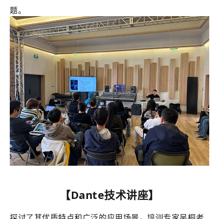
题。
【Dante技术讲座】
探讨了其优质特点和广泛的应用场景。培训专家吴桐老