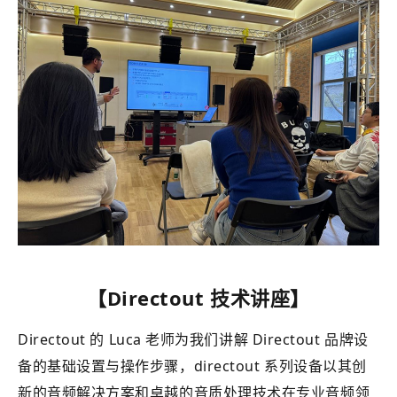
【Directout 技术讲座】
Directout 的 Luca 老师为我们讲解 Directout 品牌设
备的基础设置与操作步骤，directout 系列设备以其创
新的音频解决方案和卓越的音质处理技术在专业音频领