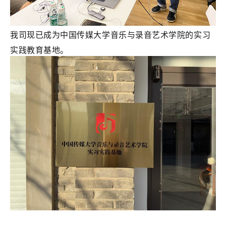
我司现已成为中国传媒大学音乐与录音艺术学院的实习
实践教育基地。