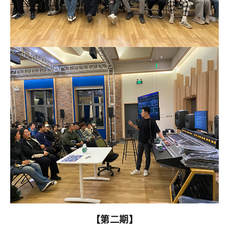
【第二期】