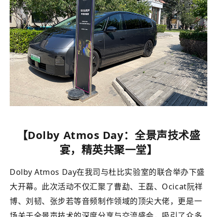
【Dolby Atmos Day：全景声技术盛
宴，精英共聚一堂】
Dolby Atmos Day在我司与杜比实验室的联合举办下盛
大开幕。此次活动不仅汇聚了曹勐、王磊、Ocicat阮祥
博、刘韧、张步若等音频制作领域的顶尖大佬，更是一
场关于全景声技术的深度分享与交流盛会，吸引了众多