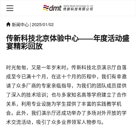
新闻中心
|
2025/01/02
传新科技北京体验中心——年度活动盛
宴精彩回放
时光匆匆，又是一年岁末时。传新科技北京演示厅自落
成至今已满十个月，在这十个月的历程中，我们有幸邀
请了众多厂商的专家亲临指导，为我们的团队成员提供
了深入的技术培训；也与多家知名高等学府建立了合作
关系，利用专业设施为学生提供了丰富的实践教学机
会。此外，我们演示厅还成功举办了多场对外开放的学
术交流活动，吸引了众多业界领军人物参与。