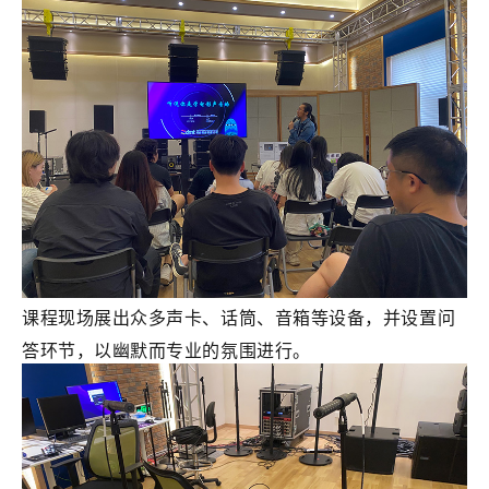
课程现场展出众多声卡、话筒、音箱等设备，并设置问
答环节，以幽默而专业的氛围进行。