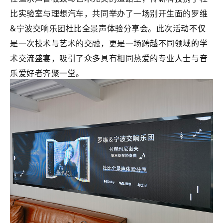
比实验室与理想汽车，共同举办了一场别开生面的罗维
&宁波交响乐团杜比全景声体验分享会。此次活动不仅
是一次技术与艺术的交融，更是一场跨越不同领域的学
术交流盛宴，吸引了众多具有相同热爱的专业人士与音
乐爱好者齐聚一堂。