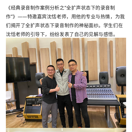
《经典录音制作案例分析之“全扩声状态下的录音制
作”》——特邀嘉宾沈恬老师，用他的专业与热情，为我
们揭开了全扩声状态下录音制作的神秘面纱。学生们在
沈恬老师的引导下，纷纷发表了自己的见解与感悟。