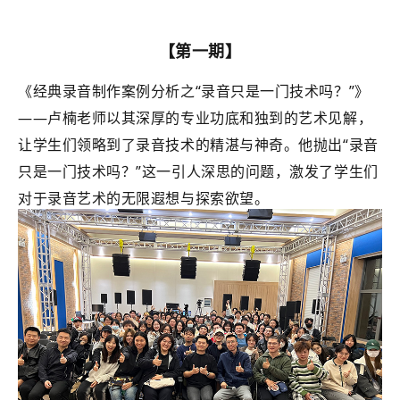
【第一期】
《经典录音制作案例分析之“录音只是一门技术吗？”》
——卢楠老师以其深厚的专业功底和独到的艺术见解，
让学生们领略到了录音技术的精湛与神奇。他抛出“录音
只是一门技术吗？”这一引人深思的问题，激发了学生们
对于录音艺术的无限遐想与探索欲望。