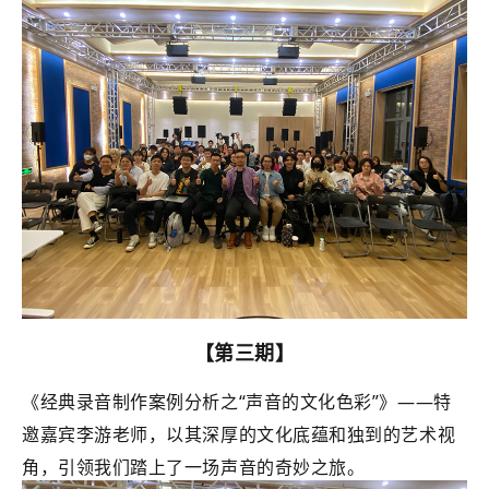
【第三期】
《经典录音制作案例分析之“声音的文化色彩”》——特
邀嘉宾李游老师，以其深厚的文化底蕴和独到的艺术视
角，引领我们踏上了一场声音的奇妙之旅。