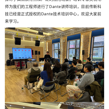
师为我们的工程师进行了Dante讲师培训，目前传新科
技已经是正式授权的Dante技术培训中心，欢迎大家前
来学习。