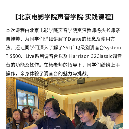
【北京电影学院声音学院·实践课程】
本次课程由北京电影学院声音学院资深教师杨杰老师亲
自挂帅，为同学们详细讲解了Dante的概念及使用方
法。还让同学们深入了解了SSL广电级别调音台System
T S500、Live系列调音台以及 Harrison 32Classic调音
台的功能及操作。在杨老师的指导下，同学们纷纷上手
操作，亲身体验了调音台的魅力与挑战。