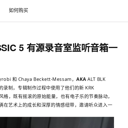
如何购买
LASSIC 5 有源录音室监听音箱一
i 和 Chaya Beckett-Messam，
AKA
ALT BLK
l》的录制，专辑制作过程中使用了他们的新 KRK
种音乐风格，既有摇滚的原始能量，也有电子乐的节奏脉动，
俩在艺术上的成长和深厚的情感纽带，邀请听众进入一