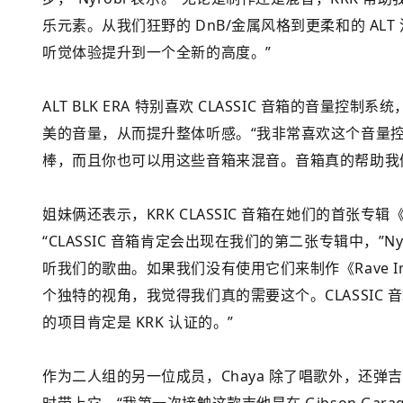
乐元素。从我们狂野的 DnB/金属风格到更柔和的 ALT 
听觉体验提升到一个全新的高度。”
ALT BLK ERA 特别喜欢 CLASSIC 音箱的音
美的音量，从而提升整体听感。“我非常喜欢这个音量控制
棒，而且你也可以用这些音箱来混音。音箱真的帮助我
姐妹俩还表示，KRK CLASSIC 音箱在她们的首张专辑《
“CLASSIC 音箱肯定会出现在我们的第二张专辑中，”
听我们的歌曲。如果我们没有使用它们来制作《Rave Im
个独特的视角，我觉得我们真的需要这个。CLASSIC
的项目肯定是 KRK 认证的。”
作为二人组的另一位成员，Chaya 除了唱歌外，还弹吉他。她