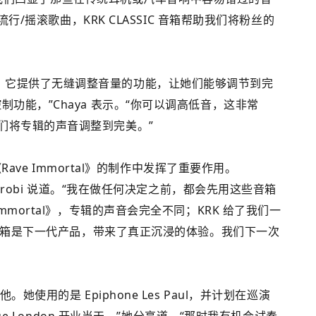
流行/摇滚歌曲，KRK CLASSIC 音箱帮助我们将粉丝的
量控制系统，它提供了无缝调整音量的功能，让她们能够调节到完
功能，”Chaya 表示。“你可以调高低音，这非常
们将专辑的声音调整到完美。”
Rave Immortal》的制作中发挥了重要作用。
Nyrobi 说道。“我在做任何决定之前，都会先用这些音箱
mortal》，专辑的声音会完全不同；KRK 给了我们一
 音箱是下一代产品，带来了真正沉浸的体验。我们下一次
使用的是 Epiphone Les Paul，并计划在巡演