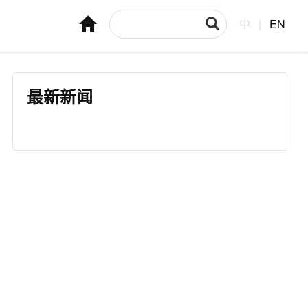
中
|
EN
最新新闻