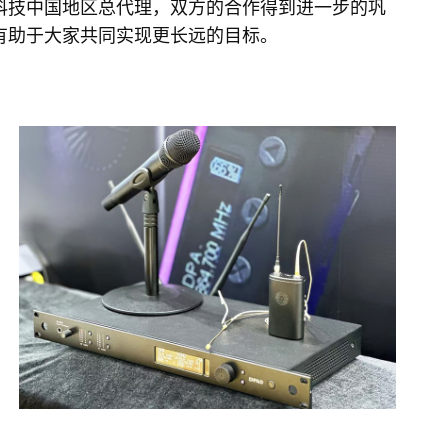
新科技中国地区总代理，双方的合作得到进一步的巩
并有助于大家共同实现更长远的目标。