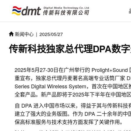
新闻中心
|
2025/05/27
传新科技独家总代理DPA数
2025年5月27-30日在广州举行的 Prolight+
重宣布，独家总代理丹麦著名高端专业话筒厂家 DPA 
Series Digital Wireless System，首
全套产品。新产品即将于2025年下半年在中国地
自 DPA 进入中国市场以来，得益于其与传新科
建立了强大的业务版图。作为 DPA 二十余年的中
保高标准服务与技术支持方面发挥了关键作用。