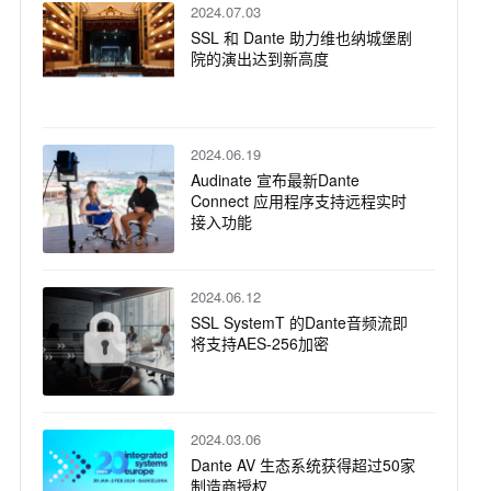
2024.07.03
SSL 和 Dante 助力维也纳城堡剧
院的演出达到新高度
2024.06.19
Audinate 宣布最新Dante
Connect 应用程序支持远程实时
接入功能
2024.06.12
SSL SystemT 的Dante音频流即
将支持AES-256加密
2024.03.06
Dante AV 生态系统获得超过50家
制造商授权