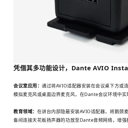
凭借其多功能设计，Dante AVIO In
会议室应用：
通过将AVIO适配器安装在会议桌下方或
模拟麦克风或桌面边界麦克风，在Dante会议环境中
教育领域：
在讲台内部隐蔽安装AVIO适配器，将鹅颈麦
备间连接天花板扬声器的功放至Dante音频网络，增