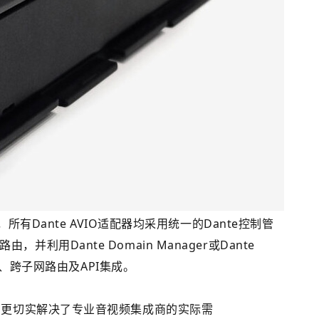
有Dante AVIO适配器均采用统一的Dante控制管
由，并利用Dante Domain Manager或Dante
理、跨子网路由及API集成。
音频性能，更切实解决了专业音视频集成商的实际需