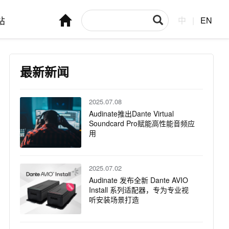
站
中
|
EN
最新新闻
2025.07.08
Audinate推出Dante Virtual
Soundcard Pro赋能高性能音频应
用
2025.07.02
Audinate 发布全新 Dante AVIO
Install 系列适配器，专为专业视
听安装场景打造