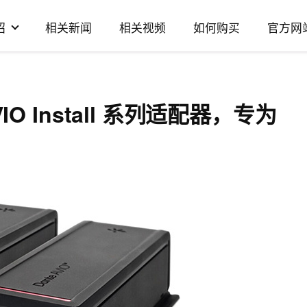
绍
相关新闻
相关视频
如何购买
官方网
AVIO Install 系列适配器，专为