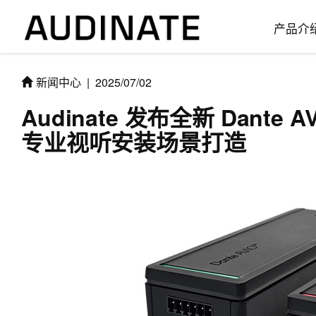
产品介
新闻中心
|
2025/07/02
Audinate 发布全新 Dante 
专业视听安装场景打造