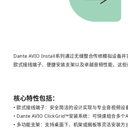
Dante AVIO Install系列通过无缝整合传统
欧式接线端子、便捷安装支架以及卓越音频性能，这些
核心特性包括：
• 欧式接线端子：安全简洁的设计实现与专业音视频设
• Dante AVIO ClickGrid™安装系统：可快速组
• 多功能支架：支持桌面下、机架或搁板等灵活安装方