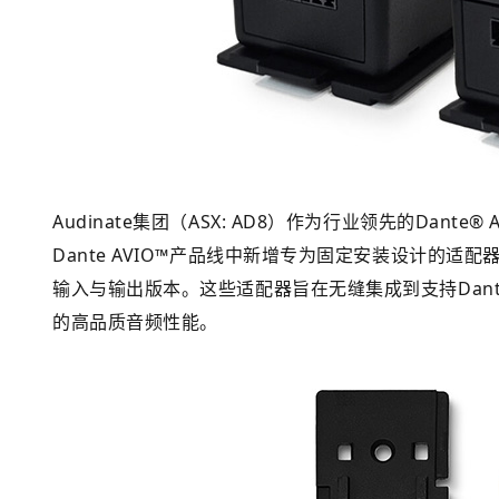
Audinate集团（ASX: AD8）作为行业领先的Dant
Dante AVIO™产品线中新增专为固定安装设计的适配器系列
输入与输出版本。这些适配器旨在无缝集成到支持Dan
的高品质音频性能。