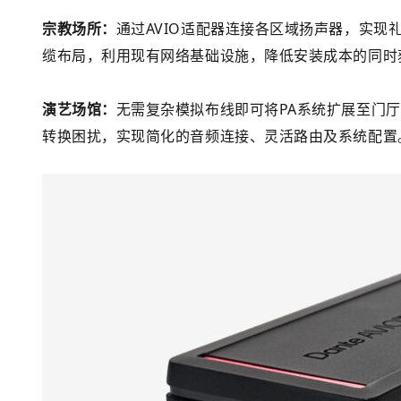
宗教场所：
通过AVIO适配器连接各区域扬声器，实
缆布局，利用现有网络基础设施，降低安装成本的同时
演艺场馆：
无需复杂模拟布线即可将PA系统扩展至门厅
转换困扰，实现简化的音频连接、灵活路由及系统配置