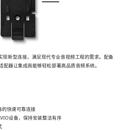
模拟设备并实现新型连接，满足现代专业音视频工程的需求。配备
适配器让集成商能够轻松部署高品质音频系统。
备的快速可靠连接
合多个AVIO设备，保持安装整洁有序
式