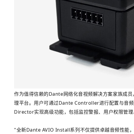
作为值得信赖的Dante网络化音视频解决方案家族成员，所
理平台。用户可通过Dante Controller进行配置与音频路
Director实现高级功能，包括监控警报、用户权限管
"全新Dante AVIO Install系列不仅提供卓越