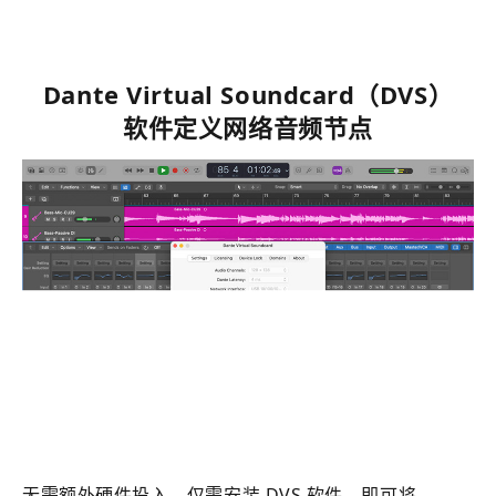
Dante Virtual Soundcard（DVS）
软件定义
网络
音频节点
无需额外硬件投入，仅需安装 DVS 软件，即可将