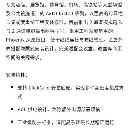
专为酒店、展览馆、体育馆、机场、高铁站等大型场馆
及公共设施设计的 AVIO Install 系列，以更高的可靠性
与集成度重塑工程安装标准。目前推出 2 通道模拟输入
与 2 通道模拟输出两种型号，采用工程领域常用的
Phoenix 凤凰接口，便于线缆连接与布线管理。金属外
壳搭配隐藏式安装设计，完美适配会议室、教室等商用
空间的美观需求。
安装特性：
支持 ClickGrid 安装底座，实现多种高密度集成方
式
PoE 供电设计，免除额外电源部署烦恼
工业级防护标准，适配复杂环境长期稳定运行