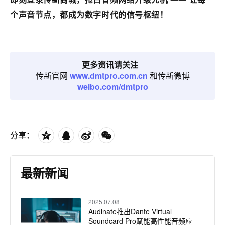
个声音节点，都成为数字时代的信号枢纽！
更多资讯请关注
传新官网
www.dmtpro.com.cn
和传新微博
weibo.com/dmtpro
分享：
最新新闻
2025.07.08
Audinate推出Dante Virtual
Soundcard Pro赋能高性能音频应