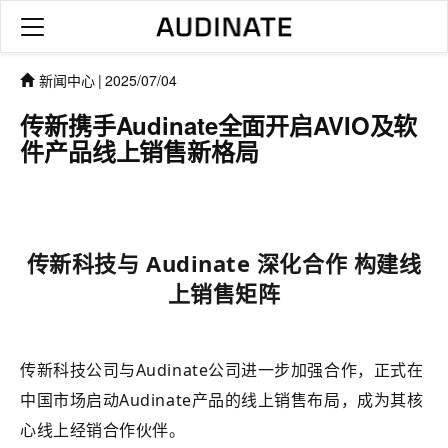
新闻中心
|
2025/07/04
传新携手Audinate全面开启AVIO及软
件产品线上销售新格局
传新科技与 Audinate 深化合作 构建线
上销售矩阵
传新科技公司与Audinate公司进一步加强合作，正式在
中国市场启动Audinate产品的线上销售布局，成为其核
心线上经销合作伙伴。