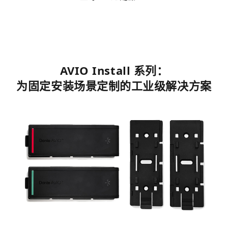
AVIO Install 系列：
为固定安装场景定制的工业级解决方案