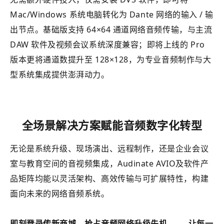
Mac/Windows 系统电脑转化为 Dante 网络的输入 / 输
出节点。基础版支持 64×64 通道网络音频传输，与主流
DAW 软件及视频会议系统深度兼容；即将上线的 Pro
版本更将通道数提升至 128×128，为专业音频制作与大
型系统集成提供澎湃动力。
全场景解决方案赋能音频数字化转型
无论是系统升级、现场演出、远程制作，还是企业会议
室与教育空间的音视频集成，Audinate AVIO及软件产
品矩阵均能以灵活架构、高效传输与可扩展特性，构建
面向未来的网络音频系统。
即刻登录
传新商城
，抢占音频网络升级先机 —— 让每一