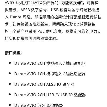
AVIO 系列接口犹如音频世界的 “万能转换器”，可将模
拟音频、AES3 数字信号、USB 设备及蓝牙终端轻松接
入 Dante 网络。即插即用的极简设计搭配低延迟传输技
术，让传统设备焕发新生，瞬间融入现代音频网络架
构。全系产品采用 PoE 供电方案，以稳定可靠的电力支
持实现便携与简洁的双重体验。
接口类型：
Dante AVIO 2CH 模拟输入 / 输出适配器
Dante AVIO 1CH 模拟输入 / 输出适配器
Dante AVIO 2CH AES3 IO 适配器
Dante AVIO 2CH USB-C/USB IO 适配器
Dante AVIO 蓝牙 IO 适配器