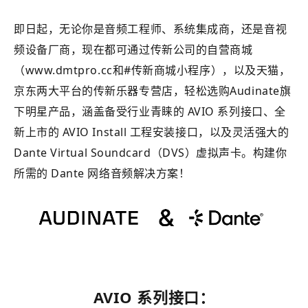
即日起，无论你是音频工程师、系统集成商，还是音视
频设备厂商，现在都可通过传新公司的自营商城
（www.dmtpro.cc和#传新商城小程序），以及天猫，
京东两大平台的传新乐器专营店，轻松选购Audinate旗
下明星产品，涵盖备受行业青睐的 AVIO 系列接口、全
新上市的 AVIO Install 工程安装接口，以及灵活强大的
Dante Virtual Soundcard（DVS）虚拟声卡。构建你
所需的 Dante 网络音频解决方案！
AVIO 系列接口：