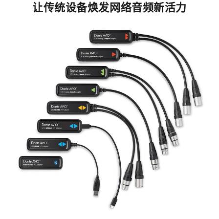
让传统设备焕发网络音频新活力