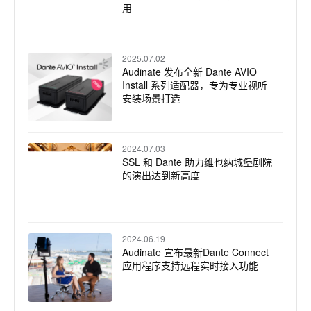
用
2025.07.02
Audinate 发布全新 Dante AVIO
Install 系列适配器，专为专业视听
安装场景打造
2024.07.03
SSL 和 Dante 助力维也纳城堡剧院
的演出达到新高度
2024.06.19
Audinate 宣布最新Dante Connect
应用程序支持远程实时接入功能