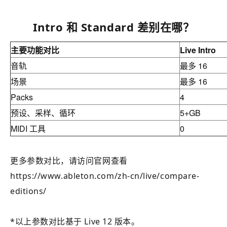
Intro 和 Standard 差别在哪？
主要功能对比
Live
Intro
音轨
最多 16
场景
最多 16
Packs
4
预设、采样、循环
5+GB
MIDI 工具
0
更多参数对比，请访问官网查看
https://www.ableton.com/zh-cn/live/compare-
editions/
*以上参数对比基于 Live 12 版本。