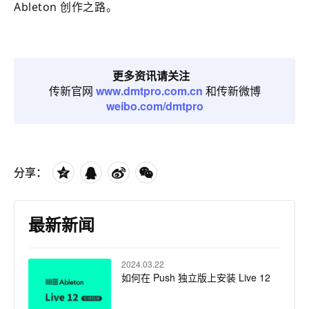
Ableton 创作之路。
更多资讯请关注
传新官网
www.dmtpro.com.cn
和传新微博
weibo.com/dmtpro
分享：
最新新闻
2024.03.22
如何在 Push 独立版上安装 Live 12