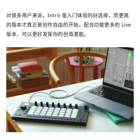
对很多用户来说，Intro 是入门体验的好选择，而更高
的版本才真正是创作自由的开始。配合功能更多的 Live
版本，可以更好发挥你的创造潜能。