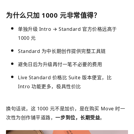
为什么只加 1000 元非常值得？
单独升级 Intro → Standard 官方价格远高于
1000 元
Standard 为中长期创作提供完整工具链
避免日后为升级再付一笔不必要的费用
Live Standard 价格比 Suite 版本便宜，比
Intro 功能更多，极具性价比
换句话说，这 1000 元不是加价，是在购买 Move 时一
次性为创作铺平道路，
一步到位，长期受益
。