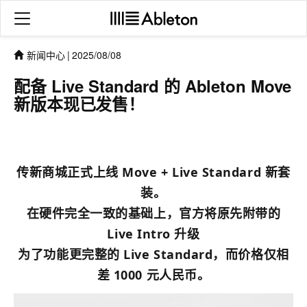
新闻中心
|
2025/08/08
配备 Live Standard 的 Ableton Move
新版本现已发售！
传新商城正式上线 Move + Live Standard 新套
装。
在硬件完全一致的基础上，官方将原先附带的
Live Intro 升级
为了功能更完整的 Live Standard，而价格仅相
差 1000 元人民币。