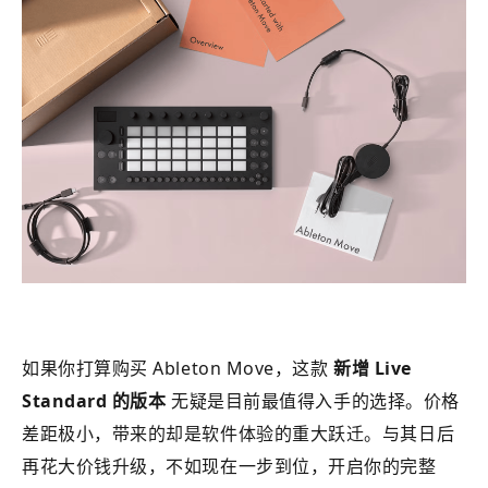
如果你打算购买 Ableton Move，这款
新增 Live
Standard 的版本
无疑是目前最值得入手的选择。价格
差距极小，带来的却是软件体验的重大跃迁。与其日后
再花大价钱升级，不如现在一步到位，开启你的完整