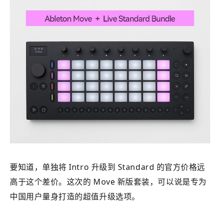
要知道，单独将 Intro 升级到 Standard 的官方价格远
高于这个差价。这次的 Move 新版套装，可以说是专为
中国用户量身打造的超值升级选项。