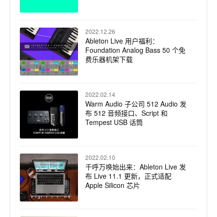
2022.12.26
Ableton Live 用户福利：
Foundation Analog Bass 50 个免
费乐器机架下载
2022.02.14
Warm Audio 子公司 512 Audio 发
布 512 音频接口、Script 和
Tempest USB 话筒
2022.02.10
千呼万唤始出来：Ableton Live 发
布 Live 11.1 更新，正式适配
Apple Silicon 芯片