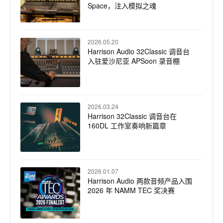
Space，注入模拟之魂
2026.05.20
Harrison Audio 32Classic 调音台
入驻爱沙尼亚 APSoon 录音棚
2026.03.24
Harrison 32Classic 调音台在
160DL 工作室奏响新篇章
2026.01.07
Harrison Audio 两款音频产品入围
2026 年 NAMM TEC 奖决赛