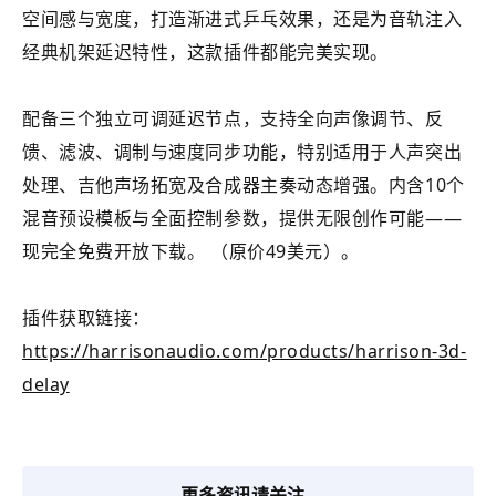
空间感与宽度，打造渐进式乒乓效果，还是为音轨注入
经典机架延迟特性，这款插件都能完美实现。
配备三个独立可调延迟节点，支持全向声像调节、反
馈、滤波、调制与速度同步功能，特别适用于人声突出
处理、吉他声场拓宽及合成器主奏动态增强。内含10个
混音预设模板与全面控制参数，提供无限创作可能——
现完全免费开放下载。 （原价49美元）。
插件获取链接：
https://harrisonaudio.com/products/harrison-3d-
delay
更多资讯请关注