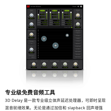
专业级免费音频工具
3D Delay 是一款专业级立体声延迟处理器，可即时呈现
混音就绪效果。无论是通过加倍和 slapback 回声增强