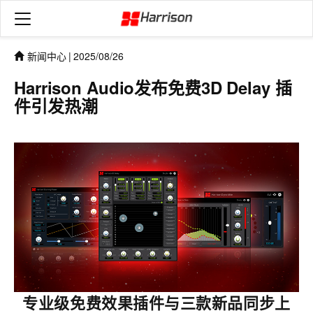
新闻中心
|
2025/08/26
Harrison Audio发布免费3D Delay 插
件引发热潮
专业级免费效果插件与三款新品同步上