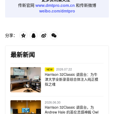
传新官网
www.dmtpro.com.cn
和传新微博
weibo.com/dmtpro
分享：
最新新闻
2026.07.22
NEW
Harrison 32Classic 调音台：为牛
津大学全新录音综合体注入纯正模
拟之魂
2026.06.30
Harrison 32Classic 调音台，为
Andrew Hale 的英伦灵感神殿 Owl