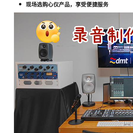
现场选购心仪产品，享受便捷服务