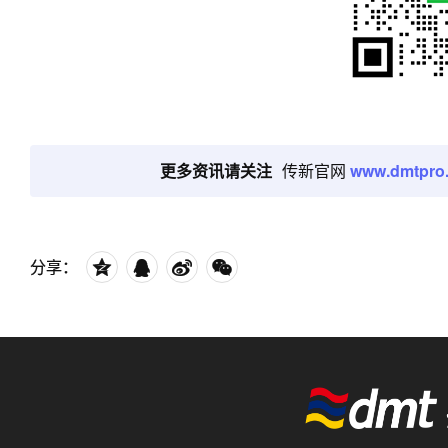
更多资讯请关注
传新官网
www.dmtpro
分享：