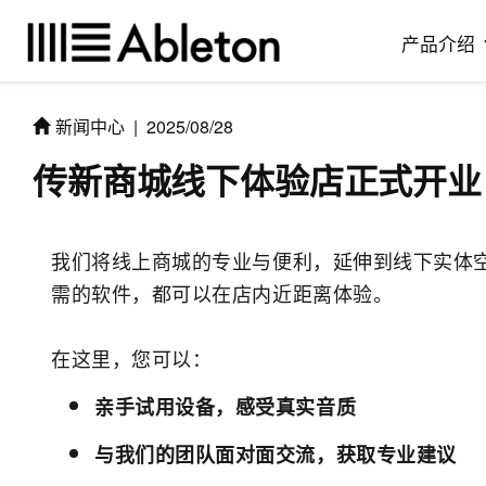
产品介绍
新闻中心
|
2025/08/28
传新商城线下体验店正式开业
我们将线上商城的专业与便利，延伸到线下实体
需的软件，都可以在店内近距离体验。
在这里，您可以：
亲手试用设备，感受真实音质
与我们的团队面对面交流，获取专业建议