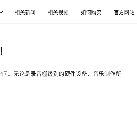
相关新闻
相关视频
如何购买
官方网站
！
空间。无论是录音棚级别的硬件设备、音乐制作所