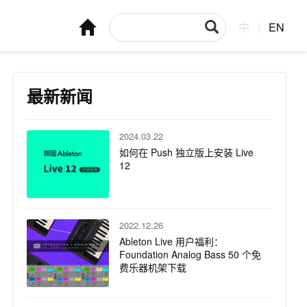
中
|
EN
最新新闻
2024.03.22
如何在 Push 独立版上安装 Live
12
2022.12.26
Ableton Live 用户福利：
Foundation Analog Bass 50 个免
费乐器机架下载