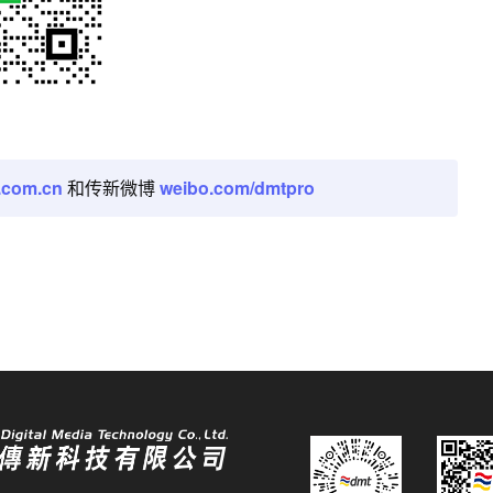
.com.cn
和传新微博
weibo.com/dmtpro